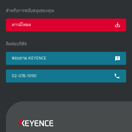
สำหรับการสนับสนุนของคุณ
ดาวน์โหลด
ติดต่อบริษัท
สอบถาม KEYENCE
02-078-1090