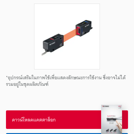
*อุปกรณ์เสริมในภาพใช้เพื่อแสดงลักษณะการใช้งาน ซึ่งอาจไม่ได้
รวมอยู่ในชุดผลิตภัณฑ์
ดาวน์โหลดแคตตาล็อก