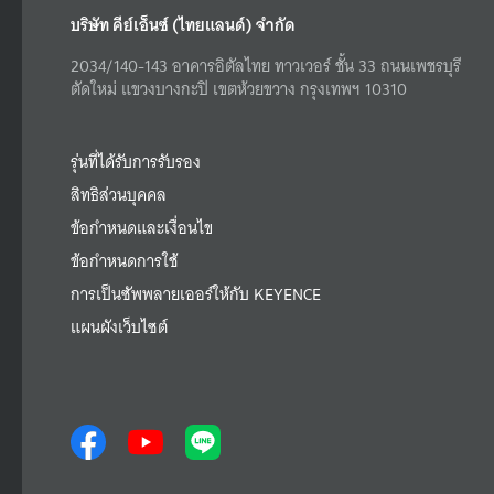
บริษัท คีย์เอ็นซ์ (ไทยแลนด์) จำกัด
2034/140-143 อาคารอิตัลไทย ทาวเวอร์ ชั้น 33 ถนนเพชรบุรี
ตัดใหม่ แขวงบางกะปิ เขตห้วยขวาง กรุงเทพฯ 10310
รุ่นที่ได้รับการรับรอง
สิทธิส่วนบุคคล
ข้อกำหนดและเงื่อนไข
ข้อกำหนดการใช้
การเป็นซัพพลายเออร์ให้กับ KEYENCE
แผนผังเว็บไซต์