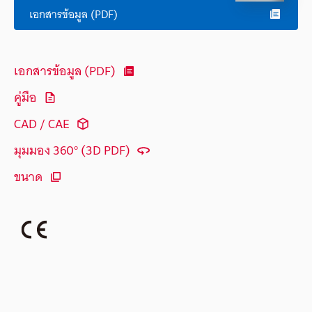
เอกสารข้อมูล (PDF)
เอกสารข้อมูล (PDF)
คู่มือ
CAD / CAE
มุมมอง 360° (3D PDF)
ขนาด