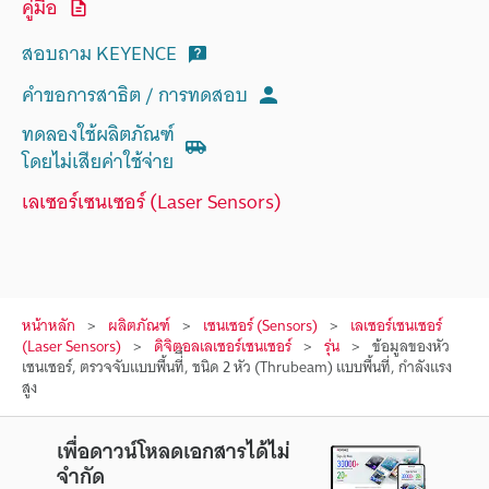
คู่มือ
สอบถาม KEYENCE
คำขอการสาธิต / การทดสอบ
ทดลองใช้ผลิตภัณฑ์
โดยไม่เสียค่าใช้จ่าย
เลเซอร์เซนเซอร์ (Laser Sensors)
หน้าหลัก
ผลิตภัณฑ์
เซนเซอร์ (Sensors)
เลเซอร์เซนเซอร์
(Laser Sensors)
ดิจิตอลเลเซอร์เซนเซอร์
รุ่น
ข้อมูลของหัว
เซนเซอร์, ตรวจจับแบบพื้นที่ี่, ชนิด 2 หัว (Thrubeam) แบบพื้นที่, กำลังแรง
สูง
เพื่อดาวน์โหลดเอกสารได้ไม่
จำกัด