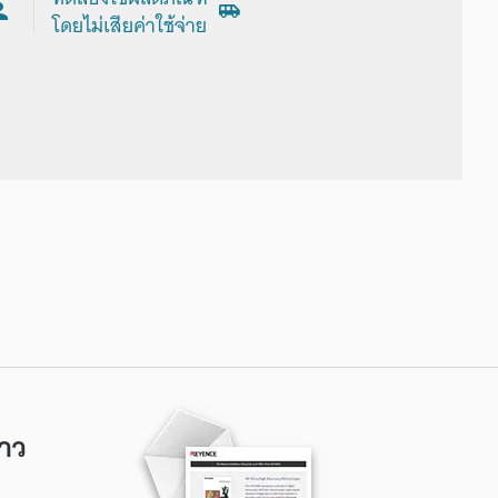
โดยไม่เสียค่าใช้จ่าย
าว