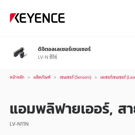
ดิจิตอลเลเซอร์เซนเซอร์
LV-N ซีรีส์
หน้าหลัก
ผลิตภัณฑ์
เซนเซอร์ (Sensors)
เลเซอร์เซนเซอร์ (Las
แอมพลิฟายเออร์, สาย
LV-N11N