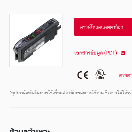
ดาวน์โหลดแคตตาล็อก
เอกสารข้อมูล (PDF)
ตรงต
*อุปกรณ์เสริมในภาพใช้เพื่อแสดงลักษณะการใช้งาน ซึ่งอาจไม่ได้รว
ข้อมูลจำเพาะ