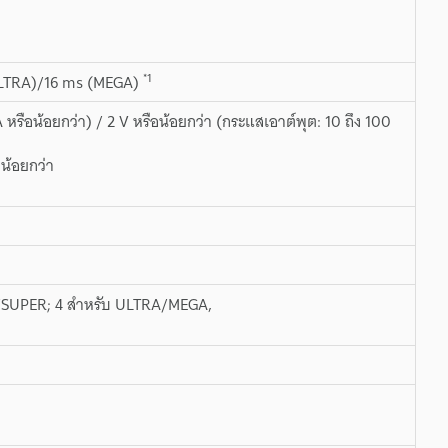
*1
ULTRA)/16 ms (MEGA)
รือน้อยกว่า) / 2 V หรือน้อยกว่า (กระแสเอาต์พุต: 10 ถึง 100
น้อยกว่า
BO/SUPER; 4 สำหรับ ULTRA/MEGA,