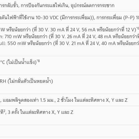
ารกลับขั้ว, การป้องกันกระแสไฟเกิน, อุปกรณ์ลดการกระชาก
ดันไฟฟ้าที่ใช้งาน 10-30 VDC (มีการกระเพื่อม)), การกระเพื่อม (P-P) 1
*
 หรือน้อยกว่า (ที่ 30 V. 30 mA ที่ 24 V, 56 mA หรือน้อยกว่าที่ 12 V)
 710 mW หรือน้อยกว่า (ที่ 30 V. 26 mA ที่ 24 V, 48 mA หรือน้อยกว่าที
l: 550 mW หรือน้อยกว่า (ที่ 30 V. 21 mA ที่ 24 V, 40 mA หรือน้อยกว่า
*8
°C (ไม่เป็นน้ำแข็ง)
RH (ไม่กลั่นตัวเป็นหยดน้ำ)
z, แอมพลิจูดสองเท่า 1.5 มม., 2 ชั่วโมง ในแต่ละทิศทาง X, Y และ Z
2
ที
, 3 ครั้ง ในแต่ละทิศทาง X, Y และ Z