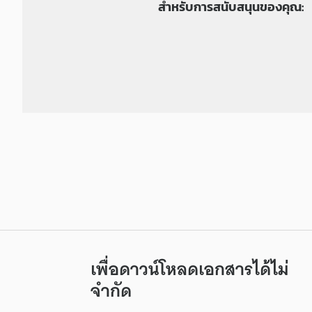
สำหรับการสนับสนุนของคุณ:
เพื่อดาวน์โหลดเอกสารได้ไม่
จำกัด