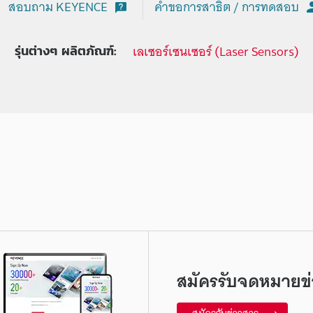
สอบถาม KEYENCE
คำขอการสาธิต / การทดสอบ
เลเซอร์เซนเซอร์ (Laser Sensors)
รุ่นต่างๆ ผลิตภัณฑ์:
สมัครรับจดหมายข่