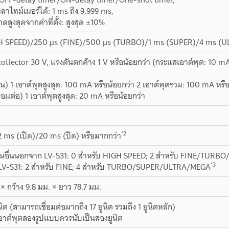
ลาไทม์เมอร์ได้: 1 ms ถึง 9,999 ms,
สูงสุดจากค่าที่ตั้ง: สูงสุด ±10%
H SPEED)/250 µs (FINE)/500 µs (TURBO)/1 ms (SUPER)/4 ms (
llector 30 V, แรงดันตกค้าง 1 V หรือน้อยกว่า (กระแสเอาต์พุต: 10 mA ห
) 1 เอาต์พุตสูงสุด: 100 mA หรือน้อยกว่า 2 เอาต์พุตรวม: 100 mA หรือ
่อมต่อ) 1 เอาต์พุตสูงสุด: 20 mA หรือน้อยกว่า
*2
2 ms (เปิด)/20 ms (ปิด) หรือมากกว่า
บรุ่นอื่นนอกจาก LV-S31: 0 สำหรับ HIGH SPEED; 2 สำหรับ FINE/TUR
*3
ับ LV-S31: 2 สำหรับ FINE; 4 สำหรับ TURBO/SUPER/ULTRA/MEGA
 × กว้าง 9.8 มม. × ยาว 78.7 มม.
นิต (สามารถเชื่อมต่อมากถึง 17 ยูนิต รวมถึง 1 ยูนิตหลัก)
อาต์พุตสองรูปแบบควรนับเป็นสองยูนิต