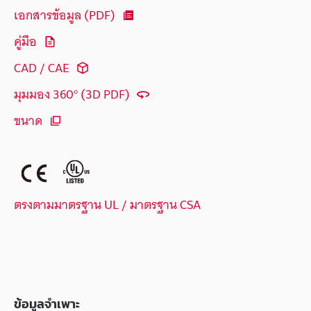
เอกสารข้อมูล (PDF)
คู่มือ
CAD / CAE
มุมมอง 360° (3D PDF)
ขนาด
ตรงตามมาตรฐาน UL / มาตรฐาน CSA
ข้อมูลจำเพาะ