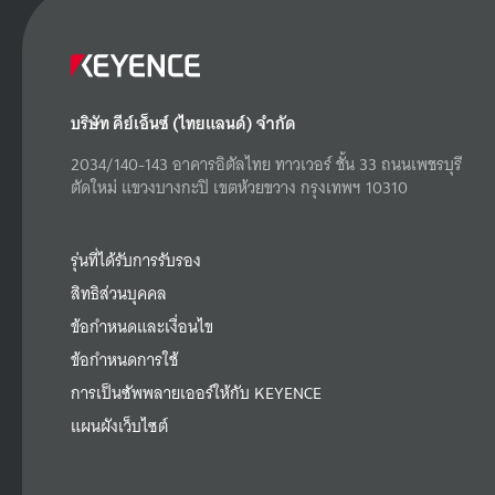
บริษัท คีย์เอ็นซ์ (ไทยแลนด์) จำกัด
2034/140-143 อาคารอิตัลไทย ทาวเวอร์ ชั้น 33 ถนนเพชรบุรี
ตัดใหม่ แขวงบางกะปิ เขตห้วยขวาง กรุงเทพฯ 10310
รุ่นที่ได้รับการรับรอง
สิทธิส่วนบุคคล
ข้อกำหนดและเงื่อนไข
ข้อกำหนดการใช้
การเป็นซัพพลายเออร์ให้กับ KEYENCE
แผนผังเว็บไซต์