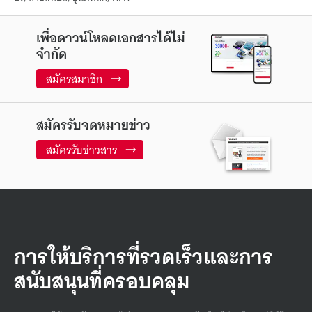
เพื่อดาวน์โหลดเอกสารได้ไม่
จำกัด
สมัครสมาชิก
สมัครรับจดหมายข่าว
สมัครรับข่าวสาร
การให้บริการที่รวดเร็วและการ
สนับสนุนที่ครอบคลุม