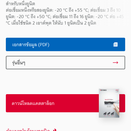
สำหรับหนึ่งยูนิต
ต่อเชื่อมหนึ่งหรือสองยูนิต: -20 °C ถึง +55 °C; ต่อเชื่อม 3 ถึง 10
ยูนิต: -20 °C ถึง +50 °C; ต่อเชื่อม 11 ถึง 16 ยูนิต: -20 °C ต่อ +45
°C เมื่อใช้ชนิด 2 เอาต์พุต ให้นับ 1 ยูนิตเป็น 2 ยูนิต
เอกสารข้อมูล (PDF)
รุ่นอื่นๆ
ดาวน์โหลดแคตตาล็อก