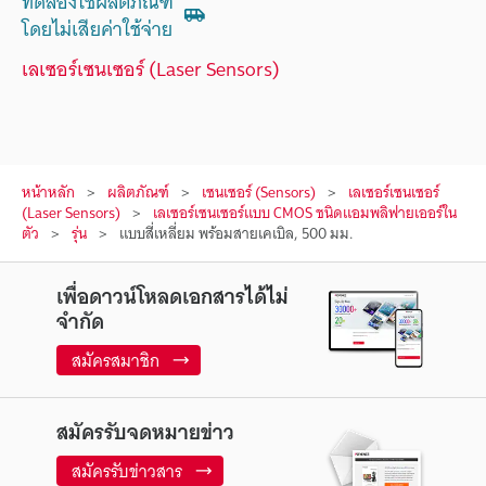
ทดลองใช้ผลิตภัณฑ์
โดยไม่เสียค่าใช้จ่าย
เลเซอร์เซนเซอร์ (Laser Sensors)
หน้าหลัก
ผลิตภัณฑ์
เซนเซอร์ (Sensors)
เลเซอร์เซนเซอร์
(Laser Sensors)
เลเซอร์เซนเซอร์แบบ CMOS ชนิดแอมพลิฟายเออร์ใน
ตัว
รุ่น
แบบสี่เหลี่ยม พร้อมสายเคเบิล, 500 มม.
เพื่อดาวน์โหลดเอกสารได้ไม่
จำกัด
สมัครสมาชิก
สมัครรับจดหมายข่าว
สมัครรับข่าวสาร