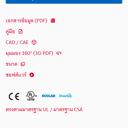
เอกสารข้อมูล (PDF)
คู่มือ
CAD / CAE
มุมมอง 360° (3D PDF)
ขนาด
ซอฟต์แวร์
ตรงตามมาตรฐาน UL / มาตรฐาน CSA