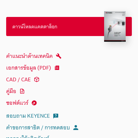
ดาวน์โหลดแคตตาล็อก
คำแนะนำด้านเทคนิค
เอกสารข้อมูล (PDF)
CAD / CAE
คู่มือ
ซอฟต์แวร์
สอบถาม KEYENCE
คำขอการสาธิต / การทดสอบ