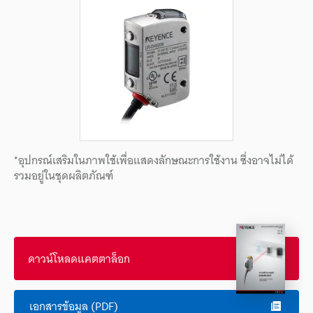
*อุปกรณ์เสริมในภาพใช้เพื่อแสดงลักษณะการใช้งาน ซึ่งอาจไม่ได้
รวมอยู่ในชุดผลิตภัณฑ์
ดาวน์โหลดแคตตาล็อก
เอกสารข้อมูล (PDF)