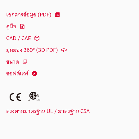
เอกสารข้อมูล (PDF)
คู่มือ
CAD / CAE
มุมมอง 360° (3D PDF)
ขนาด
ซอฟต์แวร์
ตรงตามมาตรฐาน UL / มาตรฐาน CSA