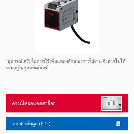
*อุปกรณ์เสริมในภาพใช้เพื่อแสดงลักษณะการใช้งาน ซึ่งอาจไม่ได้
รวมอยู่ในชุดผลิตภัณฑ์
ดาวน์โหลดแคตตาล็อก
เอกสารข้อมูล (PDF)