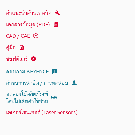
คำแนะนำด้านเทคนิค
เอกสารข้อมูล (PDF)
CAD / CAE
คู่มือ
ซอฟต์แวร์
สอบถาม KEYENCE
คำขอการสาธิต / การทดสอบ
ทดลองใช้ผลิตภัณฑ์
โดยไม่เสียค่าใช้จ่าย
เลเซอร์เซนเซอร์ (Laser Sensors)