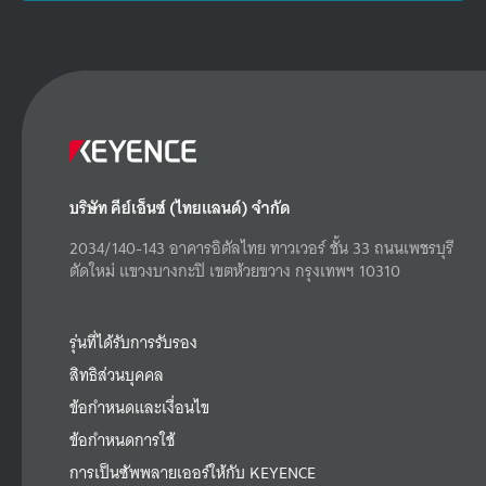
บริษัท คีย์เอ็นซ์ (ไทยแลนด์) จำกัด
2034/140-143 อาคารอิตัลไทย ทาวเวอร์ ชั้น 33 ถนนเพชรบุรี
ตัดใหม่ แขวงบางกะปิ เขตห้วยขวาง กรุงเทพฯ 10310
รุ่นที่ได้รับการรับรอง
สิทธิส่วนบุคคล
ข้อกำหนดและเงื่อนไข
ข้อกำหนดการใช้
การเป็นซัพพลายเออร์ให้กับ KEYENCE