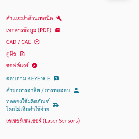
คำแนะนำด้านเทคนิค
เอกสารข้อมูล (PDF)
CAD / CAE
คู่มือ
ซอฟต์แวร์
สอบถาม KEYENCE
คำขอการสาธิต / การทดสอบ
ทดลองใช้ผลิตภัณฑ์
โดยไม่เสียค่าใช้จ่าย
เลเซอร์เซนเซอร์ (Laser Sensors)