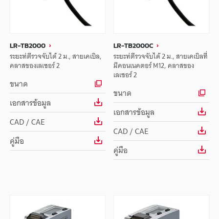
LR-TB2000
LR-TB2000C
ระยะท่ตีรวจจับได้ 2 ม., สายเคเบิล,
ระยะท่ตีรวจจับได้ 2 ม., สายเคเบิลที่
คลาสของเลเซอร์ 2
มีคอนเนคตอร์ M12, คลาสของ
เลเซอร์ 2
ขนาด
ขนาด
เอกสารข้อมูล
เอกสารข้อมูล
CAD / CAE
CAD / CAE
คู่มือ
คู่มือ