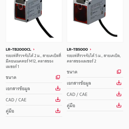
LR-TB2000CL
LR-TB5000
ระยะท่ตีรวจจับได้ 2 ม., สายเคเบิลที่
ระยะท่ตีรวจจับได้ 5 ม., สายเคเบิล,
มีคอนเนคตอร์ M12, คลาสของ
คลาสของเลเซอร์ 2
เลเซอร์ 1
ขนาด
ขนาด
เอกสารข้อมูล
เอกสารข้อมูล
CAD / CAE
CAD / CAE
คู่มือ
คู่มือ