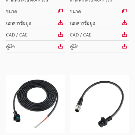
สายไฟสำหรับ MU-N ซีรีส์
สายไฟสำหรับ MU-N ซีรีส์
ขนาด
ขนาด
เอกสารข้อมูล
เอกสารข้อมูล
CAD / CAE
CAD / CAE
คู่มือ
คู่มือ