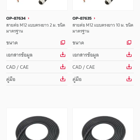
OP-87634
OP-87635
สายต่อ M12 แบบตรงยาว 2 ม. ชนิด
สายต่อ M12 แบบตรงยาว 10 ม. ชนิด
มาตรฐาน
มาตรฐาน
ขนาด
ขนาด
เอกสารข้อมูล
เอกสารข้อมูล
CAD / CAE
CAD / CAE
คู่มือ
คู่มือ