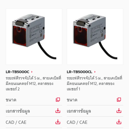
LR-TB5000C
LR-TB5000CL
ระยะท่ตีรวจจับได้ 5 ม., สายเคเบิลที่
ระยะท่ตีรวจจับได้ 5 ม., สายเคเบิลที่
มีคอนเนคตอร์ M12, คลาสของ
มีคอนเนคตอร์ M12, คลาสของ
เลเซอร์ 2
เลเซอร์ 1
ขนาด
ขนาด
เอกสารข้อมูล
เอกสารข้อมูล
CAD / CAE
CAD / CAE