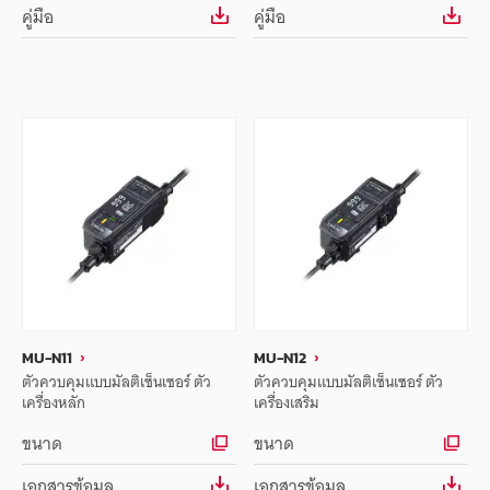
คู่มือ
คู่มือ
MU-N11
MU-N12
ตัวควบคุมแบบมัลติเซ็นเซอร์ ตัว
ตัวควบคุมแบบมัลติเซ็นเซอร์ ตัว
เครื่องหลัก
เครื่องเสริม
ขนาด
ขนาด
เอกสารข้อมูล
เอกสารข้อมูล