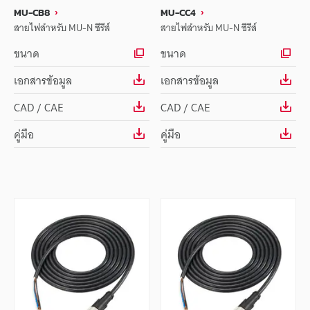
MU-CB8
MU-CC4
สายไฟสำหรับ MU-N ซีรีส์
สายไฟสำหรับ MU-N ซีรีส์
ขนาด
ขนาด
เอกสารข้อมูล
เอกสารข้อมูล
CAD / CAE
CAD / CAE
คู่มือ
คู่มือ