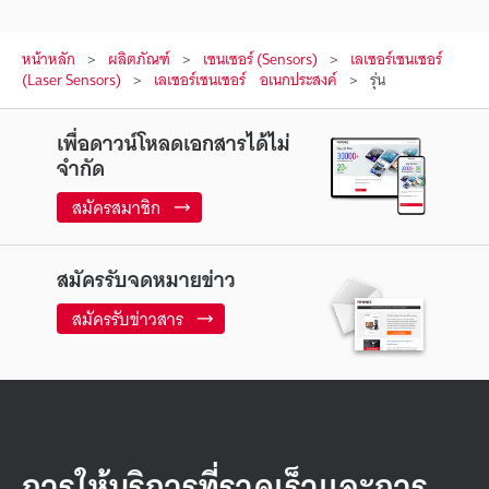
หน้าหลัก
ผลิตภัณฑ์
เซนเซอร์ (Sensors)
เลเซอร์เซนเซอร์
(Laser Sensors)
เลเซอร์เซนเซอร์ อเนกประสงค์
รุ่น
เพื่อดาวน์โหลดเอกสารได้ไม่
จำกัด
สมัครสมาชิก
สมัครรับจดหมายข่าว
สมัครรับข่าวสาร
การให้บริการที่รวดเร็วและการ