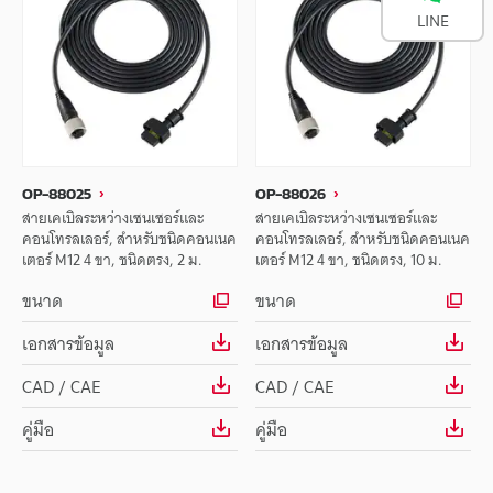
LINE
OP-88025
OP-88026
สายเคเบิลระหว่างเซนเซอร์และ
สายเคเบิลระหว่างเซนเซอร์และ
คอนโทรลเลอร์, สำหรับชนิดคอนเนค
คอนโทรลเลอร์, สำหรับชนิดคอนเนค
เตอร์ M12 4 ขา, ชนิดตรง, 2 ม.
เตอร์ M12 4 ขา, ชนิดตรง, 10 ม.
ขนาด
ขนาด
เอกสารข้อมูล
เอกสารข้อมูล
CAD / CAE
CAD / CAE
คู่มือ
คู่มือ