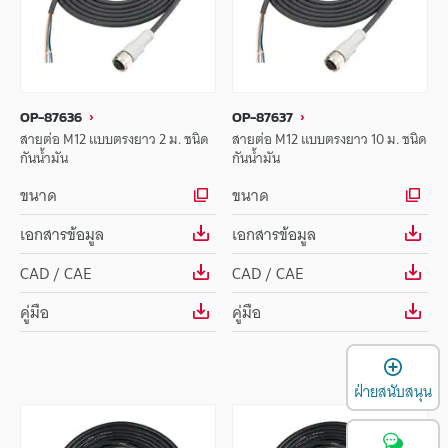
OP-87636
OP-87637
สายต่อ M12 แบบตรงยาว 2 ม. ชนิด
สายต่อ M12 แบบตรงยาว 10 ม. ชนิด
กันน้ำมัน
กันน้ำมัน
ขนาด
ขนาด
เอกสารข้อมูล
เอกสารข้อมูล
CAD / CAE
CAD / CAE
คู่มือ
คู่มือ
เ
ฝ่ายสนับสนุน