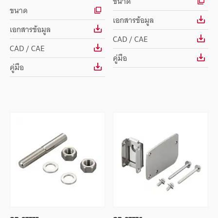
ขนาด
ขนาด
เอกสารข้อมูล
เอกสารข้อมูล
CAD / CAE
CAD / CAE
คู่มือ
คู่มือ