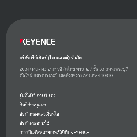
บริษัท คีย์เอ็นซ์ (ไทยแลนด์) จำกัด
2034/140-143 อาคารอิตัลไทย ทาวเวอร์ ชั้น 33 ถนนเพชรบุรี
ตัดใหม่ แขวงบางกะปิ เขตห้วยขวาง กรุงเทพฯ 10310
รุ่นที่ได้รับการรับรอง
สิทธิส่วนบุคคล
ข้อกำหนดและเงื่อนไข
ข้อกำหนดการใช้
การเป็นซัพพลายเออร์ให้กับ KEYENCE