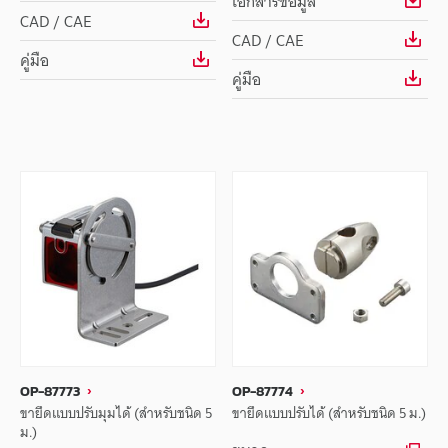
เอกสารข้อมูล
CAD / CAE
CAD / CAE
คู่มือ
คู่มือ
OP-87773
OP-87774
ขายึดแบบปรับมุมได้ (สำหรับชนิด 5
ขายึดแบบปรับได้ (สำหรับชนิด 5 ม.)
ม.)