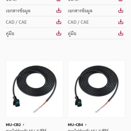
เอกสารข้อมูล
เอกสารข้อมูล
CAD / CAE
CAD / CAE
คู่มือ
คู่มือ
MU-CB2
MU-CB4