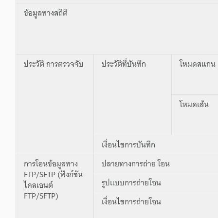
ข้อมูลทางสถิติ
ประวัติ การตรวจจับ
ประวัติที่บันทึก
โหมดสแกน
โหมดเส้น
เงื่อนไขการบันทึก
การโอนข้อมูลทาง
ปลายทางการถ่าย โอน
FTP/SFTP (ฟังก์ชัน
รูปแบบการถ่ายโอน
ไคลเอนต์
FTP/SFTP)
เงื่อนไขการถ่ายโอน