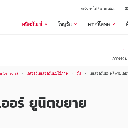
ลงชื่อเข้าใช้ / ลงทะเบียน
ผลิตภัณฑ์
โซลูชัน
ดาวน์โหลด
ภาพรวม
er Sensors)
เลเซอร์เซนเซอร์แบบใช้ภาพ
รุ่น
เซนเซอร์แอมพลิฟายเออร
ออร์ ยูนิตขยาย