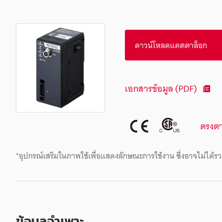
ดาวน์โหลดแคตตาล็อก
เอกสารข้อมูล (PDF)
ตรงต
*อุปกรณ์เสริมในภาพใช้เพื่อแสดงลักษณะการใช้งาน ซึ่งอาจไม่ได้รว
ข้อมูลจำเพาะ