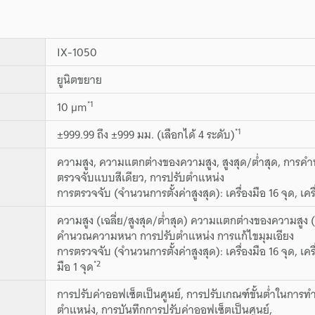
IX-1050
ยูนิตขยาย
*1
10 µm
*1
±999.99 ถึง ±999 มม. (เลือกได้ 4 ระดับ)
ความสูง, ความแตกต่างของความสูง, สูงสุด/ต่ำสุด, ก
ตรวจจับแบบสีเดียว, การปรับตำแหน่ง
การตรวจจับ (จำนวนการตั้งค่าสูงสุด): เครื่องมือ 16 จุด, เครื
ความสูง (เฉลี่ย/สูงสุด/ต่ำสุด) ความแตกต่างของความสูง
คำนวณความหนา การปรับตำแหน่ง การแก้ไขมุมเอียง
การตรวจจับ (จำนวนการตั้งค่าสูงสุด): เครื่องมือ 16 จุด, เครื
*2
มือ 1 จุด
การปรับค่าออฟเซ็ตเป็นศูนย์, การปรับเกณฑ์ขั้นต่ำในการทำ
ตำแหน่ง, การบันทึกการปรับค่าออฟเซ็ตเป็นศูนย์,