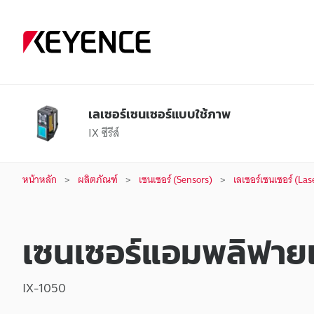
เลเซอร์เซนเซอร์แบบใช้ภาพ
IX ซีรีส์
หน้าหลัก
ผลิตภัณฑ์
เซนเซอร์ (Sensors)
เลเซอร์เซนเซอร์ (Las
เซนเซอร์แอมพลิฟายเ
IX-1050