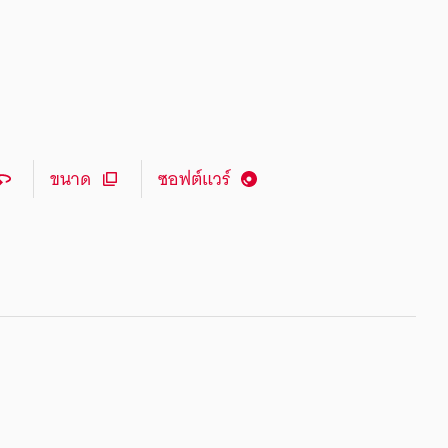
ขนาด
ซอฟต์แวร์