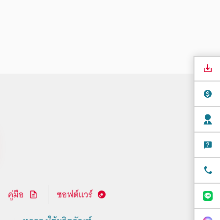
คู่มือ
ซอฟต์แวร์