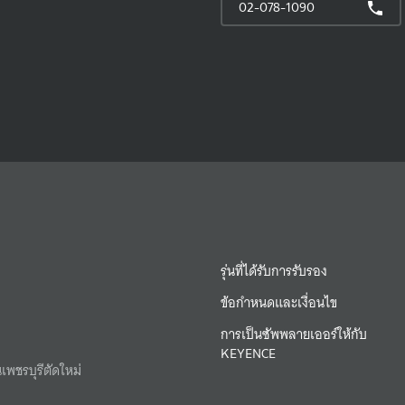
02-078-1090
รุ่นที่ได้รับการรับรอง
ข้อกำหนดและเงื่อนไข
การเป็นซัพพลายเออร์ให้กับ
KEYENCE
เพชรบุรีตัดใหม่