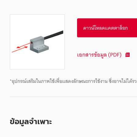
ดาวน์โหลดแคตตาล็อก
เอกสารข้อมูล (PDF)
*อุปกรณ์เสริมในภาพใช้เพื่อแสดงลักษณะการใช้งาน ซึ่งอาจไม่ได้รว
ข้อมูลจำเพาะ