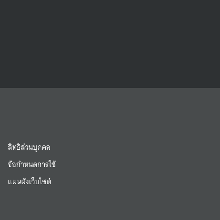
สิทธิส่วนบุคคล
ข้อกำหนดการใช้
แผนผังเว็บไซต์