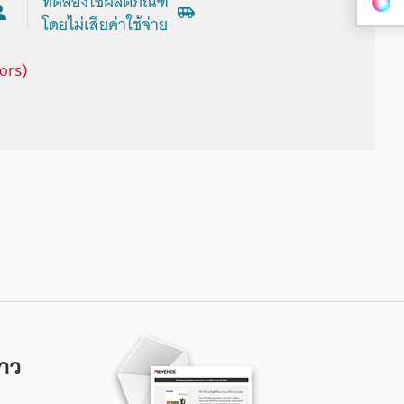
ทดลองใช้ผลิตภัณฑ์
โดยไม่เสียค่าใช้จ่าย
ors)
าว