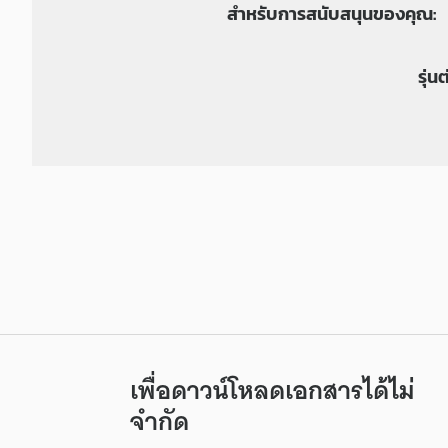
สำหรับการสนับสนุนของคุณ:
รุ่น
เพื่อดาวน์โหลดเอกสารได้ไม่
จำกัด