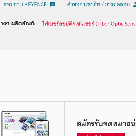
สอบถาม KEYENCE
คำขอการสาธิต / การทดสอบ
ไฟเบอร์ออปติกเซนเซอร์ (Fiber Optic Sens
ต่างๆ ผลิตภัณฑ์:
สมัครรับจดหมายข่