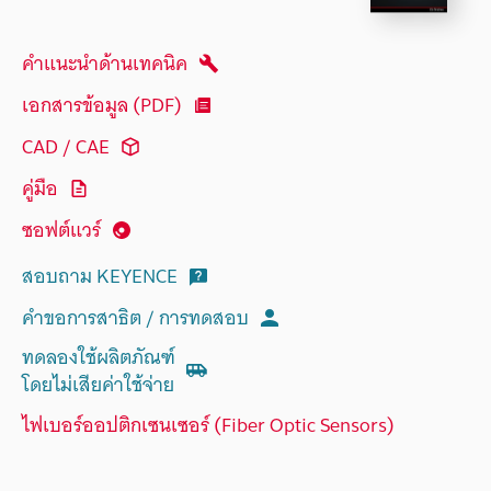
คำแนะนำด้านเทคนิค
เอกสารข้อมูล (PDF)
CAD / CAE
คู่มือ
ซอฟต์แวร์
สอบถาม KEYENCE
คำขอการสาธิต / การทดสอบ
ทดลองใช้ผลิตภัณฑ์
โดยไม่เสียค่าใช้จ่าย
ไฟเบอร์ออปติกเซนเซอร์ (Fiber Optic Sensors)