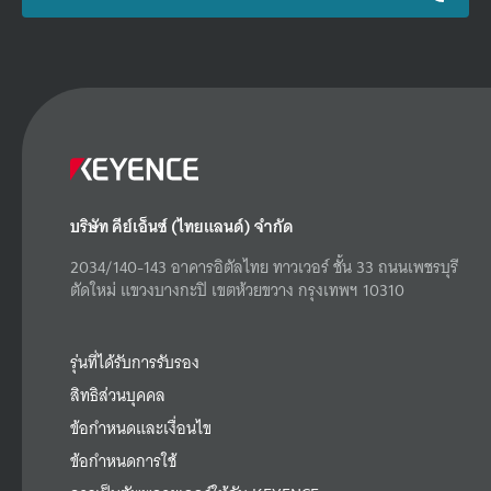
บริษัท คีย์เอ็นซ์ (ไทยแลนด์) จำกัด
2034/140-143 อาคารอิตัลไทย ทาวเวอร์ ชั้น 33 ถนนเพชรบุรี
ตัดใหม่ แขวงบางกะปิ เขตห้วยขวาง กรุงเทพฯ 10310
รุ่นที่ได้รับการรับรอง
สิทธิส่วนบุคคล
ข้อกำหนดและเงื่อนไข
ข้อกำหนดการใช้