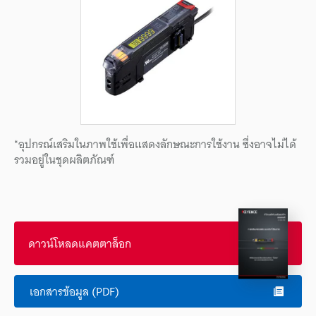
*อุปกรณ์เสริมในภาพใช้เพื่อแสดงลักษณะการใช้งาน ซึ่งอาจไม่ได้
รวมอยู่ในชุดผลิตภัณฑ์
ดาวน์โหลดแคตตาล็อก
เอกสารข้อมูล (PDF)