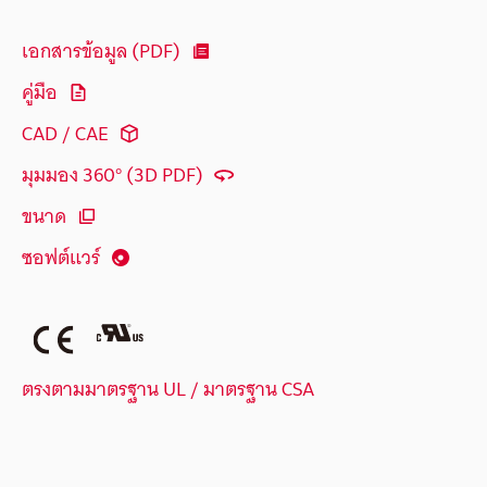
เอกสารข้อมูล (PDF)
คู่มือ
CAD / CAE
มุมมอง 360° (3D PDF)
ขนาด
ซอฟต์แวร์
ตรงตามมาตรฐาน UL / มาตรฐาน CSA