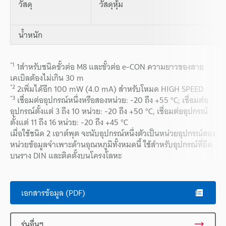
วัสดุ
วัสดุหุ้ม
น้ำหนัก
*1
1สำหรับชนิดขั้วต่อ M8 และขั้วต่อ e-CON ความยาวของสาย
เคเบิลต้องไม่เกิน 30 m
*2
2เพิ่มได้อีก 100 mW (4.0 mA) สำหรับโหมด HIGH SPEED
*3
เชื่อมต่ออุปกรณ์หนึ่งหรือสองหน่วย: -20 ถึง +55 °C; เชื่อมต่อ
อุปกรณ์ตั้งแต่ 3 ถึง 10 หน่วย: -20 ถึง +50 °C, เชื่อมต่ออุปกรณ์
ตั้งแต่ 11 ถึง 16 หน่วย: -20 ถึง +45 °C
เมื่อใช้ชนิด 2 เอาต์พุต จะนับอุปกรณ์หนึ่งตัวเป็นหน่วยอุปกรณ์สอง
หน่วยข้อมูลจำเพาะด้านอุณหภูมิทั้งหมดนี้ ใช้สำหรับอุปกรณ์ที่ยึด
บนราง DIN และติดตั้งบนโครงโลหะ
เอกสารข้อมูล (PDF)
รุ่นอื่นๆ