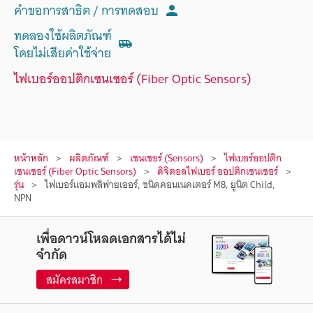
คำขอการสาธิต / การทดสอบ
ทดลองใช้ผลิตภัณฑ์
โดยไม่เสียค่าใช้จ่าย
ไฟเบอร์ออปติกเซนเซอร์ (Fiber Optic Sensors)
หน้าหลัก
ผลิตภัณฑ์
เซนเซอร์ (Sensors)
ไฟเบอร์ออปติก
เซนเซอร์ (Fiber Optic Sensors)
ดิจิตอลไฟเบอร์ ออปติกเซนเซอร์
รุ่น
ไฟเบอร์แอมพลิฟายเออร์, ชนิดคอนเนคเตอร์ M8, ยูนิต Child,
NPN
เพื่อดาวน์โหลดเอกสารได้ไม่
จำกัด
สมัครสมาชิก