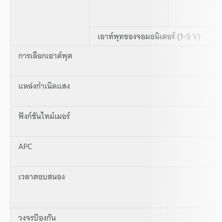
เอาท์พุทของจอมอนิเตอร์ (1-5 V)
การเลือกเอาต์พุต
แหล่งกำเนิดแสง
ฟังก์ชันไทม์เมอร์
APC
เวลาตอบสนอง
วงจรป้องกัน