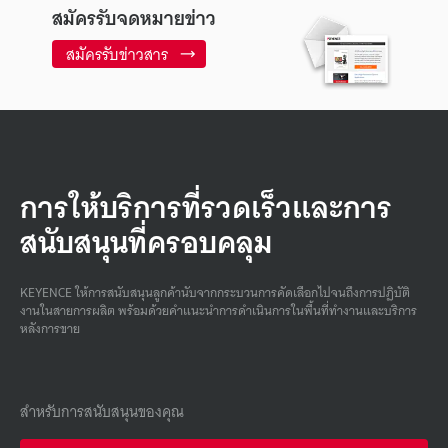
สมัครรับจดหมายข่าว
สมัครรับข่าวสาร
การให้บริการที่รวดเร็วและการ
สนับสนุนที่ครอบคลุม
KEYENCE ให้การสนับสนุนลูกค้านับจากกระบวนการคัดเลือกไปจนถึงการปฏิบัติ
งานในสายการผลิต พร้อมด้วยคําแนะนําการดําเนินการในพื้นที่ทํางานและบริการ
หลังการขาย
สำหรับการสนับสนุนของคุณ