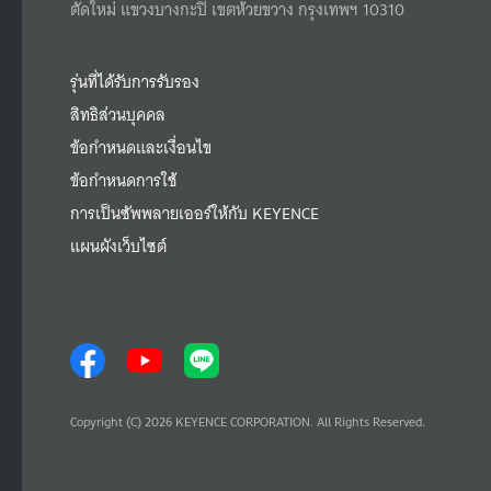
ตัดใหม่ แขวงบางกะปิ เขตห้วยขวาง กรุงเทพฯ 10310
รุ่นที่ได้รับการรับรอง
สิทธิส่วนบุคคล
ข้อกำหนดและเงื่อนไข
ข้อกำหนดการใช้
การเป็นซัพพลายเออร์ให้กับ KEYENCE
แผนผังเว็บไซต์
Copyright (C) 2026 KEYENCE CORPORATION. All Rights Reserved.