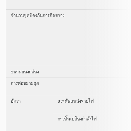
จำนวนชุดป้องกันการกีดขวาง
ขนาดของกล่อง
การต่อขยายชุด
อัตรา
แรงดันแหล่งจ่ายไฟ
การสิ้นเปลืองกำลังไฟ