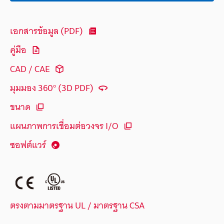
เอกสารข้อมูล (PDF)
คู่มือ
CAD / CAE
มุมมอง 360° (3D PDF)
ขนาด
แผนภาพการเชื่อมต่อวงจร I/O
ซอฟต์แวร์
ตรงตามมาตรฐาน UL / มาตรฐาน CSA