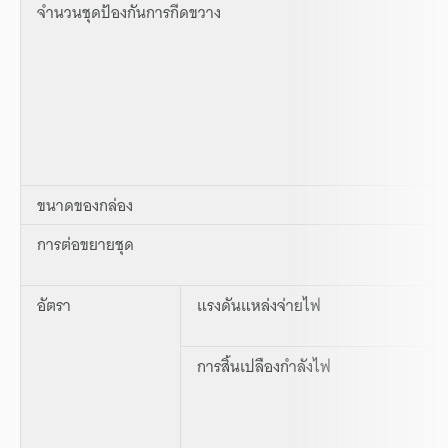
จำนวนชุดป้องกันการกีดขวาง
ขนาดของกล่อง
การต่อขยายชุด
อัตรา
แรงดันแหล่งจ่ายไฟ
การสิ้นเปลืองกำลังไฟ