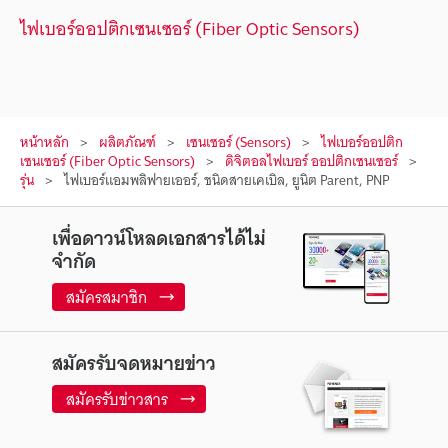
ไฟเบอร์ออปติกเซนเซอร์ (Fiber Optic Sensors)
หน้าหลัก
ผลิตภัณฑ์
เซนเซอร์ (Sensors)
ไฟเบอร์ออปติก
เซนเซอร์ (Fiber Optic Sensors)
ดิจิตอลไฟเบอร์ ออปติกเซนเซอร์
รุ่น
ไฟเบอร์แอมพลิฟายเออร์, ชนิดสายเคเบิล, ยูนิต Parent, PNP
เพื่อดาวน์โหลดเอกสารได้ไม่
จำกัด
สมัครสมาชิก
สมัครรับจดหมายข่าว
สมัครรับข่าวสาร