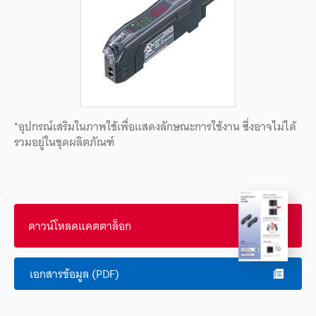
*อุปกรณ์เสริมในภาพใช้เพื่อแสดงลักษณะการใช้งาน ซึ่งอาจไม่ได้
รวมอยู่ในชุดผลิตภัณฑ์
ดาวน์โหลดแคตตาล็อก
เอกสารข้อมูล (PDF)