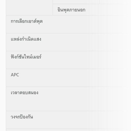
อินพุตภายนอก
การเลือกเอาต์พุต
แหล่งกำเนิดแสง
ฟังก์ชันไทม์เมอร์
APC
เวลาตอบสนอง
วงจรป้องกัน