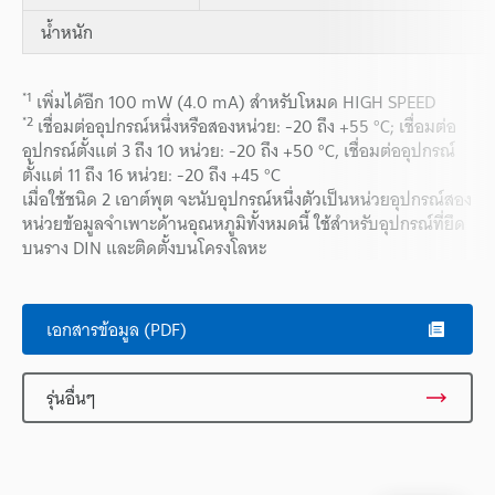
น้ำหนัก
*1
เพิ่มได้อีก 100 mW (4.0 mA) สำหรับโหมด HIGH SPEED
*2
เชื่อมต่ออุปกรณ์หนึ่งหรือสองหน่วย: -20 ถึง +55 °C; เชื่อมต่อ
อุปกรณ์ตั้งแต่ 3 ถึง 10 หน่วย: -20 ถึง +50 °C, เชื่อมต่ออุปกรณ์
ตั้งแต่ 11 ถึง 16 หน่วย: -20 ถึง +45 °C
เมื่อใช้ชนิด 2 เอาต์พุต จะนับอุปกรณ์หนึ่งตัวเป็นหน่วยอุปกรณ์สอง
หน่วยข้อมูลจำเพาะด้านอุณหภูมิทั้งหมดนี้ ใช้สำหรับอุปกรณ์ที่ยึด
บนราง DIN และติดตั้งบนโครงโลหะ
เอกสารข้อมูล (PDF)
รุ่นอื่นๆ