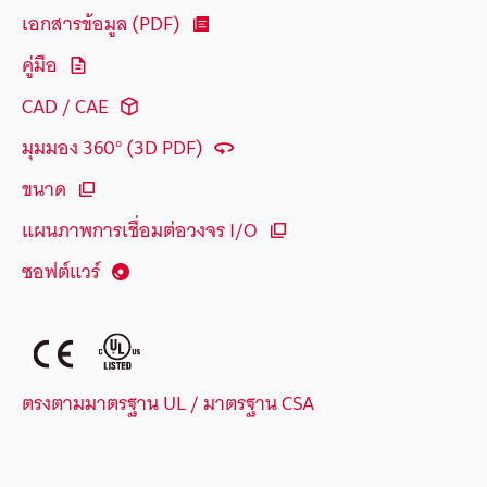
เอกสารข้อมูล (PDF)
คู่มือ
CAD / CAE
มุมมอง 360° (3D PDF)
ขนาด
แผนภาพการเชื่อมต่อวงจร I/O
ซอฟต์แวร์
ตรงตามมาตรฐาน UL / มาตรฐาน CSA