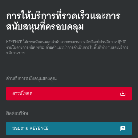
การให้บริการที่รวดเร็วและการ
สนับสนุนที่ครอบคลุม
KEYENCE ให้การสนับสนุนลูกค้านับจากกระบวนการคัดเลือกไปจนถึงการปฏิบัติ
งานในสายการผลิต พร้อมด้วยคําแนะนําการดําเนินการในพื้นที่ทํางานและบริการ
หลังการขาย
สำหรับการสนับสนุนของคุณ
ดาวน์โหลด
ติดต่อบริษัท
สอบถาม KEYENCE