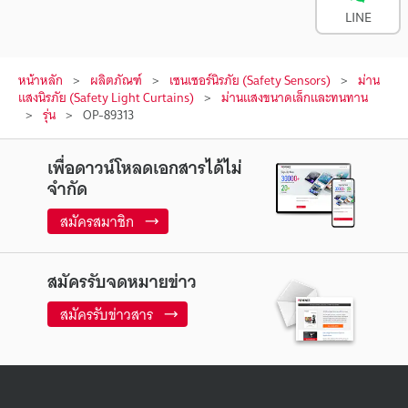
LINE
หน้าหลัก
ผลิตภัณฑ์
เซนเซอร์นิรภัย (Safety Sensors)
ม่าน
แสงนิรภัย (Safety Light Curtains)
ม่านแสงขนาดเล็กและทนทาน
รุ่น
OP-89313
เพื่อดาวน์โหลดเอกสารได้ไม่
จำกัด
สมัครสมาชิก
สมัครรับจดหมายข่าว
สมัครรับข่าวสาร