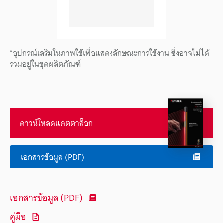
*อุปกรณ์เสริมในภาพใช้เพื่อแสดงลักษณะการใช้งาน ซึ่งอาจไม่ได้
รวมอยู่ในชุดผลิตภัณฑ์
ดาวน์โหลดแคตตาล็อก
เอกสารข้อมูล (PDF)
เอกสารข้อมูล (PDF)
คู่มือ