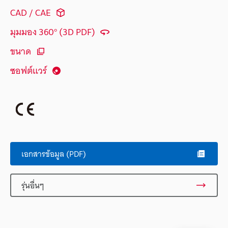
CAD / CAE
มุมมอง 360° (3D PDF)
ขนาด
ซอฟต์แวร์
เอกสารข้อมูล (PDF)
รุ่นอื่นๆ