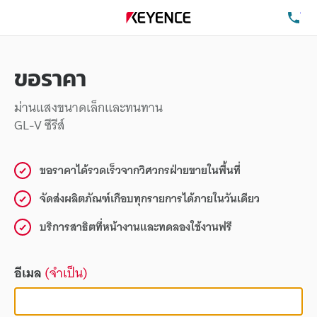
โท
ขอราคา
ม่านแสงขนาดเล็กและทนทาน
GL-V ซีรีส์
ขอราคาได้รวดเร็วจากวิศวกรฝ่ายขายในพื้นที่
จัดส่งผลิตภัณฑ์เกือบทุกรายการได้ภายในวันเดียว
บริการสาธิตที่หน้างานและทดลองใช้งานฟรี
อีเมล
(จำเป็น)