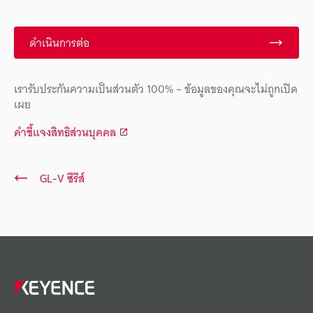
ดำเนินการต่อ
เรารับประกันความเป็นส่วนตัว 100% – ข้อมูลของคุณจะไม่ถูกเปิด
เผย
คำชี้แจงสิทธิส่วนบุคคล
GL-V ซีรีส์