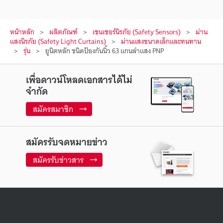
หน้าหลัก
ผลิตภัณฑ์
เซนเซอร์นิรภัย (Safety Sensors)
ม่าน
แสงนิรภัย (Safety Light Curtains)
ม่านแสงขนาดเล็กและทนทาน
รุ่น
ยูนิตหลัก ชนิดป้องกันนิ้ว 63 แกนลำแสง PNP
เพื่อดาวน์โหลดเอกสารได้ไม่
จำกัด
สมัครสมาชิก
สมัครรับจดหมายข่าว
สมัครรับข่าวสาร