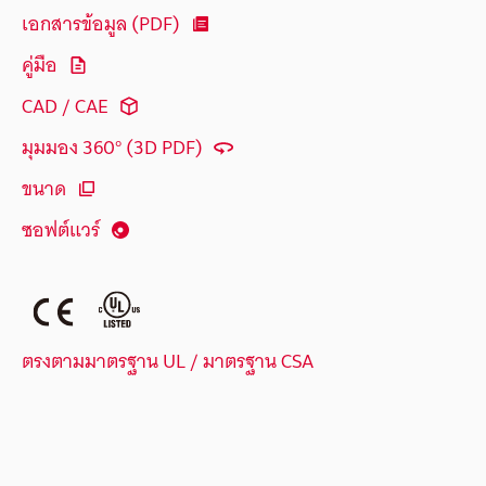
เอกสารข้อมูล (PDF)
คู่มือ
CAD / CAE
มุมมอง 360° (3D PDF)
ขนาด
ซอฟต์แวร์
ตรงตามมาตรฐาน UL / มาตรฐาน CSA