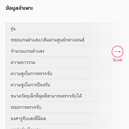
ข้อมูลจำเพาะ
รุ่น
ระยะแกนลำแสง/เส้นผ่านศูนย์กลางเลนส์
จำนวนแกนลำแสง
Scroll
ความยาวรวม
ความสูงในการตรวจจับ
ความสูงในการป้องกัน
ขนาดวัตถุเล็กที่สุดที่สามารถตรวจจับได้
ระยะการตรวจจับ
องศารูรับแสงที่มีผล