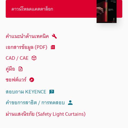
ดาวน์โหลดแคตตาล็อก
คำแนะนำด้านเทคนิค
เอกสารข้อมูล (PDF)
CAD / CAE
คู่มือ
ซอฟต์แวร์
สอบถาม KEYENCE
คำขอการสาธิต / การทดสอบ
ม่านแสงนิรภัย (Safety Light Curtains)