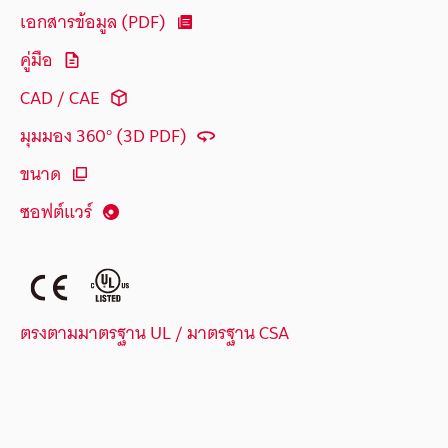
เอกสารข้อมูล (PDF)
คู่มือ
CAD / CAE
มุมมอง 360° (3D PDF)
ขนาด
ซอฟต์แวร์
ตรงตามมาตรฐาน UL / มาตรฐาน CSA