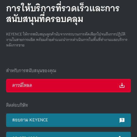
การให้บริการที่รวดเร็วและการ
สนับสนุนที่ครอบคลุม
KEYENCE ให้การสนับสนุนลูกค้านับจากกระบวนการคัดเลือกไปจนถึงการปฏิบัติ
งานในสายการผลิต พร้อมด้วยคําแนะนําการดําเนินการในพื้นที่ทํางานและบริการ
หลังการขาย
สำหรับการสนับสนุนของคุณ
ดาวน์โหลด
ติดต่อบริษัท
สอบถาม KEYENCE