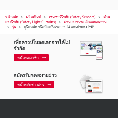
หน้าหลัก
ผลิตภัณฑ์
เซนเซอร์นิรภัย (Safety Sensors)
ม่าน
แสงนิรภัย (Safety Light Curtains)
ม่านแสงขนาดเล็กและทนทาน
รุ่น
ยูนิตหลัก ชนิดป้องกันร่างกาย 24 แกนลำแสง PNP
เพื่อดาวน์โหลดเอกสารได้ไม่
จำกัด
สมัครสมาชิก
สมัครรับจดหมายข่าว
สมัครรับข่าวสาร