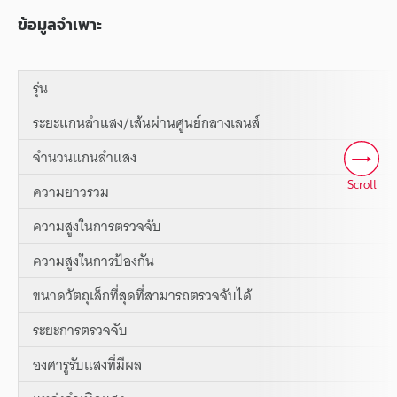
ข้อมูลจำเพาะ
รุ่น
ระยะแกนลำแสง/เส้นผ่านศูนย์กลางเลนส์
จำนวนแกนลำแสง
Scroll
ความยาวรวม
ความสูงในการตรวจจับ
ความสูงในการป้องกัน
ขนาดวัตถุเล็กที่สุดที่สามารถตรวจจับได้
ระยะการตรวจจับ
องศารูรับแสงที่มีผล