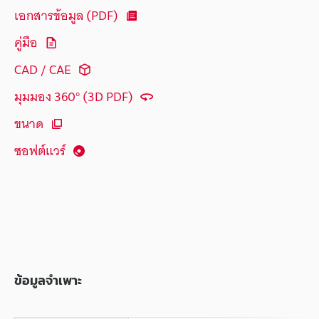
เอกสารข้อมูล (PDF)
คู่มือ
CAD / CAE
มุมมอง 360° (3D PDF)
ขนาด
ซอฟต์แวร์
ข้อมูลจำเพาะ