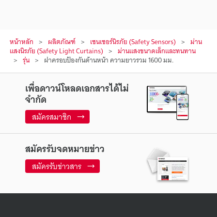
หน้าหลัก
ผลิตภัณฑ์
เซนเซอร์นิรภัย (Safety Sensors)
ม่าน
แสงนิรภัย (Safety Light Curtains)
ม่านแสงขนาดเล็กและทนทาน
รุ่น
ฝาครอบป้องกันด้านหน้า ความยาวรวม 1600 มม.
เพื่อดาวน์โหลดเอกสารได้ไม่
จำกัด
สมัครสมาชิก
สมัครรับจดหมายข่าว
สมัครรับข่าวสาร