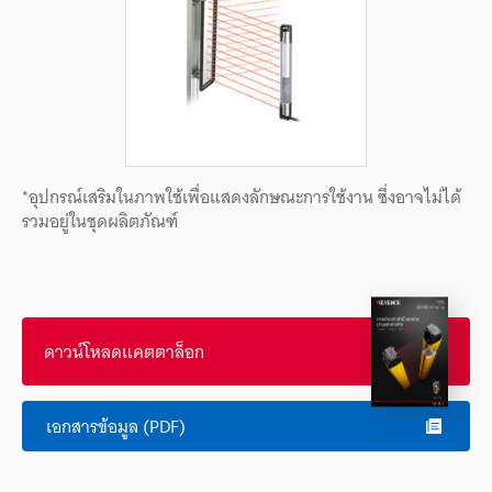
*อุปกรณ์เสริมในภาพใช้เพื่อแสดงลักษณะการใช้งาน ซึ่งอาจไม่ได้
รวมอยู่ในชุดผลิตภัณฑ์
ดาวน์โหลดแคตตาล็อก
เอกสารข้อมูล (PDF)