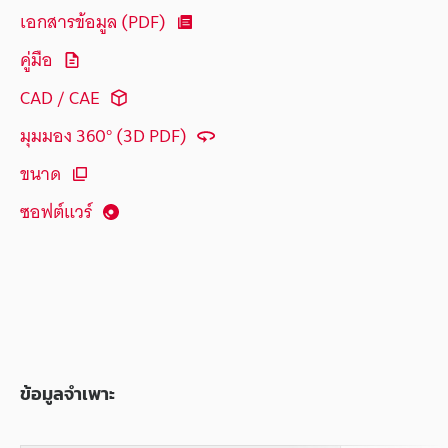
เอกสารข้อมูล (PDF)
คู่มือ
CAD / CAE
มุมมอง 360° (3D PDF)
ขนาด
ซอฟต์แวร์
ข้อมูลจำเพาะ