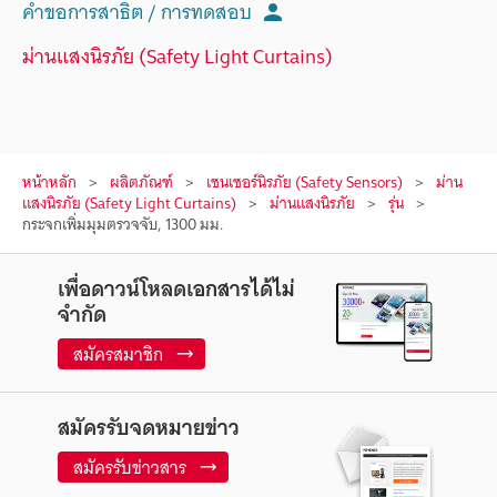
คำขอการสาธิต / การทดสอบ
ม่านแสงนิรภัย (Safety Light Curtains)
หน้าหลัก
ผลิตภัณฑ์
เซนเซอร์นิรภัย (Safety Sensors)
ม่าน
แสงนิรภัย (Safety Light Curtains)
ม่านแสงนิรภัย
รุ่น
กระจกเพิ่มมุมตรวจจับ, 1300 มม.
เพื่อดาวน์โหลดเอกสารได้ไม่
จำกัด
สมัครสมาชิก
สมัครรับจดหมายข่าว
สมัครรับข่าวสาร