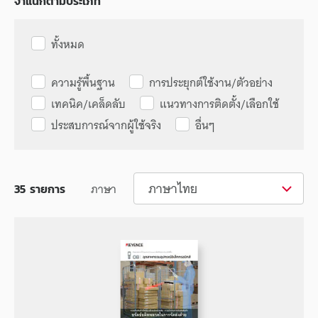
จำแนกตามประเภท
ทั้งหมด
ความรู้พื้นฐาน
การประยุกต์ใช้งาน/ตัวอย่าง
เทคนิค/เคล็ดลับ
แนวทางการติดตั้ง/เลือกใช้
ประสบการณ์จากผู้ใช้จริง
อื่นๆ
ภาษาไทย
ภาษา
35
รายการ