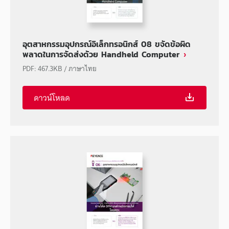
อุตสาหกรรมอุปกรณ์อิเล็กทรอนิกส์ 08 ขจัดข้อผิด
พลาดในการจัดส่งด้วย Handheld Computer
PDF
:
467.3KB
/
ภาษาไทย
ดาวน์โหลด