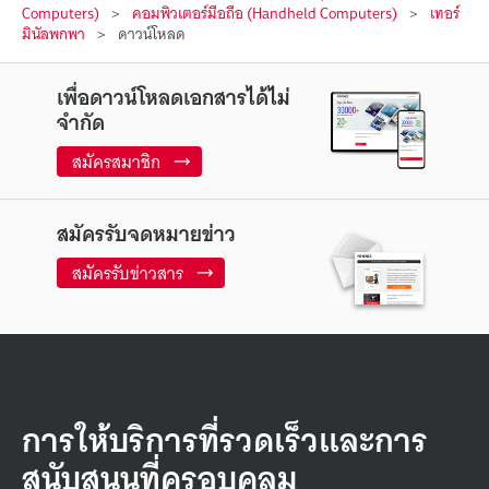
Computers)
คอมพิวเตอร์มือถือ (Handheld Computers)
เทอร์
มินัลพกพา
ดาวน์โหลด
เพื่อดาวน์โหลดเอกสารได้ไม่
จำกัด
สมัครสมาชิก
สมัครรับจดหมายข่าว
สมัครรับข่าวสาร
การให้บริการที่รวดเร็วและการ
สนับสนุนที่ครอบคลุม