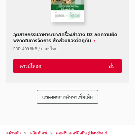
อุตสาหกรรมอาหาร/ยา/เครื่องสำอาง 02 ลดความผิด
พลาดในการจัดการ สัดส่วนของวัตถุดิบ
PDF
:
409.8KB
/
ภาษาไทย
ดาวน์โหลด
แสดงผลการค้นหาเพิ่มเติม
หน้าหลัก
ผลิตภัณฑ์
คอมพิวเตอร์มือถือ (Handheld