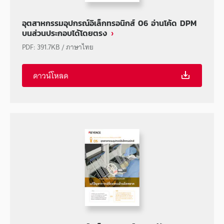
อุตสาหกรรมอุปกรณ์อิเล็กทรอนิกส์ 06 อ่านโค้ด DPM
บนส่วนประกอบได้โดยตรง
PDF
:
391.7KB
/
ภาษาไทย
ดาวน์โหลด