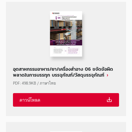
อุตสาหกรรมอาหาร/ยา/เครื่องสำอาง 06 ขจัดข้อผิด
พลาดในการบรรทุก บรรจุภัณฑ์/วัสดุบรรจุภัณฑ์
PDF
:
498.9KB
/
ภาษาไทย
ดาวน์โหลด