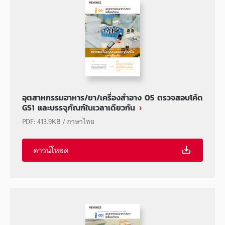
อุตสาหกรรมอาหาร/ยา/เครื่องสำอาง 05 ตรวจสอบโค้ด
GS1 และบรรจุภัณฑ์ในเวลาเดียวกัน
PDF
:
413.9KB
/
ภาษาไทย
ดาวน์โหลด