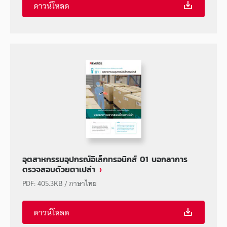
ดาวน์โหลด
อุตสาหกรรมอุปกรณ์อิเล็กทรอนิกส์ 01 บอกลาการ
ตรวจสอบด้วยตาเปล่า
PDF
:
405.3KB
/
ภาษาไทย
ดาวน์โหลด