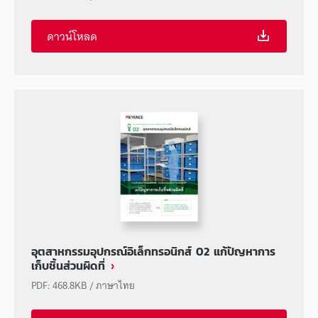
ดาวน์โหลด
อุตสาหกรรมอุปกรณ์อิเล็กทรอนิกส์ 02 แก้ปัญหาการ
เก็บชิ้นส่วนผิดที่
PDF
:
468.8KB
/
ภาษาไทย