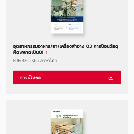
อุตสาหกรรมอาหาร/ยา/เครื่องสำอาง 03 การป้อนวัสดุ
ผิดพลาดเป็น0!
PDF
:
426.5KB
/
ภาษาไทย
ดาวน์โหลด