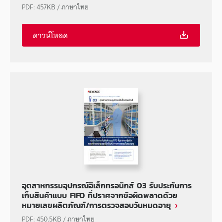
PDF
:
457KB
/
ภาษาไทย
ดาวน์โหลด
อุตสาหกรรมอุปกรณ์อิเล็กทรอนิกส์ 03 รับประกันการ
เก็บสินค้าแบบ FIFO ที่ปราศจากข้อผิดพลาดด้วย
หมายเลขผลิตภัณฑ์/การตรวจสอบวันหมดอายุ
PDF
:
450.5KB
/
ภาษาไทย