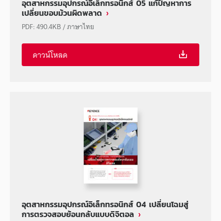
อุตสาหกรรมอุปกรณ์อิเล็กทรอนิกส์ 05 แก้ปัญหาการ
เปลี่ยนขอบม้วนผิดพลาด
PDF
:
490.4KB
/
ภาษาไทย
ดาวน์โหลด
อุตสาหกรรมอุปกรณ์อิเล็กทรอนิกส์ 04 เปลี่ยนโฉมสู่
การตรวจสอบย้อนกลับแบบดิจิตอล