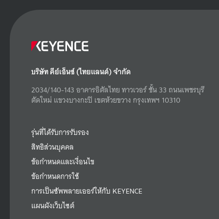
บริษัท คีย์เอ็นซ์ (ไทยแลนด์) จำกัด
2034/140-143 อาคารอิตัลไทย ทาวเวอร์ ชั้น 33 ถนนเพชรบุรี
ตัดใหม่ แขวงบางกะปิ เขตห้วยขวาง กรุงเทพฯ 10310
รุ่นที่ได้รับการรับรอง
สิทธิส่วนบุคคล
ข้อกำหนดและเงื่อนไข
ข้อกำหนดการใช้
การเป็นซัพพลายเออร์ให้กับ KEYENCE
แผนผังเว็บไซต์