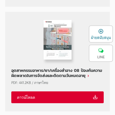
เ
ฝ่ายสนับสนุน
LINE
อุตสาหกรรมอาหาร/ยา/เครื่องสำอาง 08 ป้องกันความ
ผิดพลาดในการจัดส่งและติดตามวันหมดอายุ
PDF
:
441.2KB
/
ภาษาไทย
ดาวน์โหลด