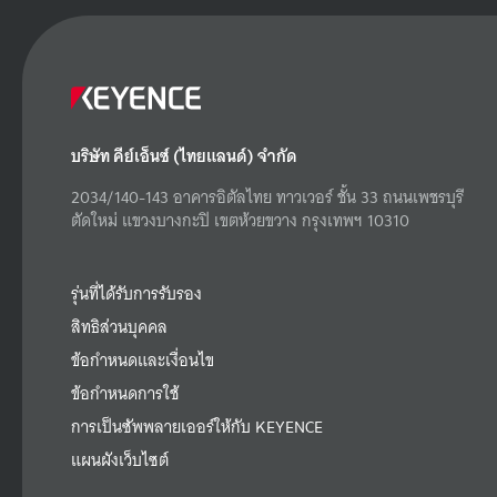
บริษัท คีย์เอ็นซ์ (ไทยแลนด์) จำกัด
2034/140-143 อาคารอิตัลไทย ทาวเวอร์ ชั้น 33 ถนนเพชรบุรี
ตัดใหม่ แขวงบางกะปิ เขตห้วยขวาง กรุงเทพฯ 10310
รุ่นที่ได้รับการรับรอง
สิทธิส่วนบุคคล
ข้อกำหนดและเงื่อนไข
ข้อกำหนดการใช้
การเป็นซัพพลายเออร์ให้กับ KEYENCE
แผนผังเว็บไซต์