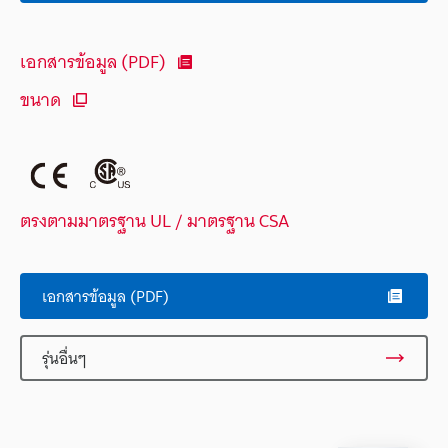
เอกสารข้อมูล (PDF)
ขนาด
ตรงตามมาตรฐาน UL / มาตรฐาน CSA
เอกสารข้อมูล (PDF)
รุ่นอื่นๆ