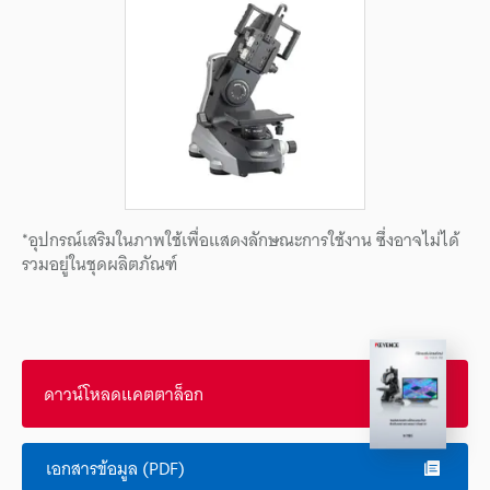
*อุปกรณ์เสริมในภาพใช้เพื่อแสดงลักษณะการใช้งาน ซึ่งอาจไม่ได้
รวมอยู่ในชุดผลิตภัณฑ์
ดาวน์โหลดแคตตาล็อก
เอกสารข้อมูล (PDF)