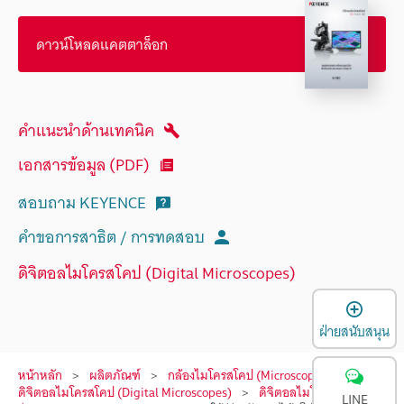
ดาวน์โหลดแคตตาล็อก
คำแนะนำด้านเทคนิค
เอกสารข้อมูล (PDF)
สอบถาม KEYENCE
คำขอการสาธิต / การทดสอบ
ดิจิตอลไมโครสโคป (Digital Microscopes)
เ
ฝ่ายสนับสนุน
หน้าหลัก
ผลิตภัณฑ์
กล้องไมโครสโคป (Microscopes)
ดิจิตอลไมโครสโคป (Digital Microscopes)
ดิจิตอลไมโครสโคป
LINE