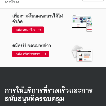
ดาวน์โหลด
เพื่อดาวน์โหลดเอกสารได้ไม่
จำกัด
สมัครสมาชิก
สมัครรับจดหมายข่าว
สมัครรับข่าวสาร
การให้บริการที่รวดเร็วและการ
สนับสนุนที่ครอบคลุม