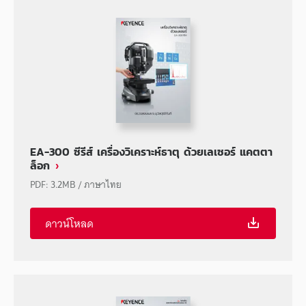
EA-300 ซีรีส์ เครื่องวิเคราะห์ธาตุ ด้วยเลเซอร์ แคตตา
ล็อก
PDF
:
3.2MB
/
ภาษาไทย
ดาวน์โหลด