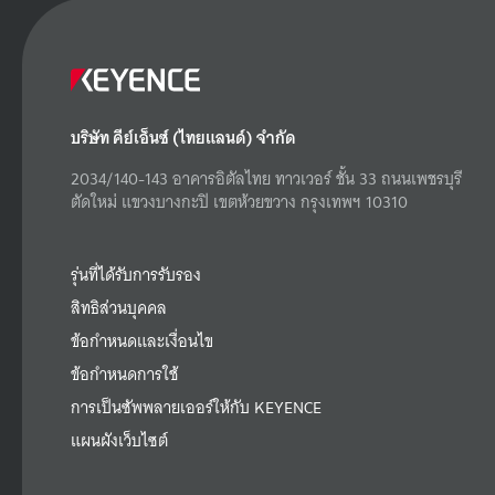
บริษัท คีย์เอ็นซ์ (ไทยแลนด์) จำกัด
2034/140-143 อาคารอิตัลไทย ทาวเวอร์ ชั้น 33 ถนนเพชรบุรี
ตัดใหม่ แขวงบางกะปิ เขตห้วยขวาง กรุงเทพฯ 10310
รุ่นที่ได้รับการรับรอง
สิทธิส่วนบุคคล
ข้อกำหนดและเงื่อนไข
ข้อกำหนดการใช้
การเป็นซัพพลายเออร์ให้กับ KEYENCE
แผนผังเว็บไซต์