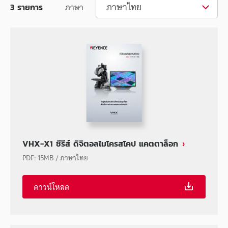
ภาษาไทย
ภาษา
3
รายการ
VHX-X1 ซีรีส์ ดิจิตอลไมโครสโคป แคตตาล็อก
PDF
:
15MB
/
ภาษาไทย
ดาวน์โหลด