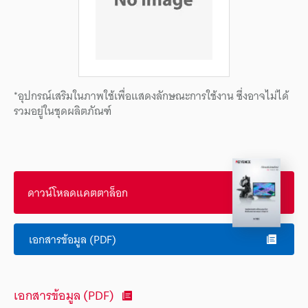
*อุปกรณ์เสริมในภาพใช้เพื่อแสดงลักษณะการใช้งาน ซึ่งอาจไม่ได้
รวมอยู่ในชุดผลิตภัณฑ์
ดาวน์โหลดแคตตาล็อก
เอกสารข้อมูล (PDF)
เอกสารข้อมูล (PDF)