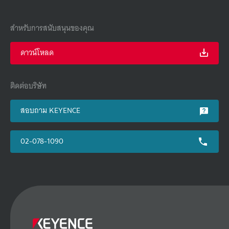
สำหรับการสนับสนุนของคุณ
ดาวน์โหลด
ติดต่อบริษัท
สอบถาม KEYENCE
02-078-1090