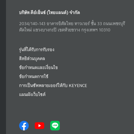
บริษัท คีย์เอ็นซ์ (ไทยแลนด์) จำกัด
2034/140-143 อาคารอิตัลไทย ทาวเวอร์ ชั้น 33 ถนนเพชรบุรี
ตัดใหม่ แขวงบางกะปิ เขตห้วยขวาง กรุงเทพฯ 10310
รุ่นที่ได้รับการรับรอง
สิทธิส่วนบุคคล
ข้อกำหนดและเงื่อนไข
ข้อกำหนดการใช้
การเป็นซัพพลายเออร์ให้กับ KEYENCE
แผนผังเว็บไซต์