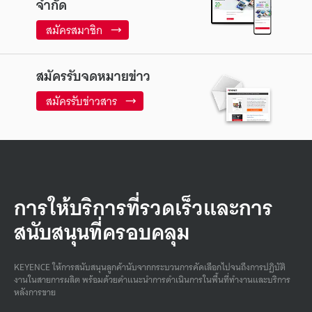
จำกัด
สมัครสมาชิก
สมัครรับจดหมายข่าว
สมัครรับข่าวสาร
การให้บริการที่รวดเร็วและการ
สนับสนุนที่ครอบคลุม
KEYENCE ให้การสนับสนุนลูกค้านับจากกระบวนการคัดเลือกไปจนถึงการปฏิบัติ
งานในสายการผลิต พร้อมด้วยคําแนะนําการดําเนินการในพื้นที่ทํางานและบริการ
หลังการขาย