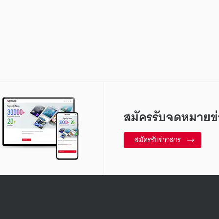
สมัครรับจดหมายข่
สมัครรับข่าวสาร