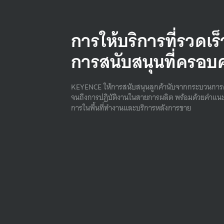
การให้บริการที่รวดเร
การสนับสนุนที่ครอบ
KEYENCE ให้การสนับสนุนลูกค้านับจากกระบวนการ
จนถึงการปฏิบัติงานในสายการผลิต พร้อมด้วยคําแนะ
การในพื้นที่ทํางานและบริการหลังการขาย