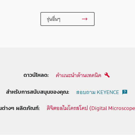
รุ่นอื่นๆ
คำแนะนำด้านเทคนิค
ดาวน์โหลด:
สอบถาม KEYENCE
สำหรับการสนับสนุนของคุณ:
ดิจิตอลไมโครสโคป (Digital Microscope
่นต่างๆ ผลิตภัณฑ์: