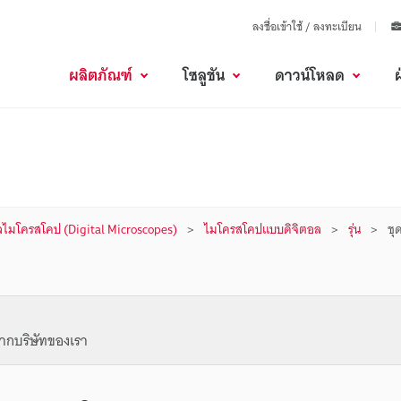
ลงชื่อเข้าใช้ / ลงทะเบียน
ผลิตภัณฑ์
โซลูชัน
ดาวน์โหลด
ลไมโครสโคป (Digital Microscopes)
ไมโครสโคปแบบดิจิตอล
รุ่น
ชุ
ากบริษัทของเรา