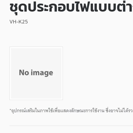
ชุดประกอบไฟแบบต่
VH-K25
*อุปกรณ์เสริมในภาพใช้เพื่อแสดงลักษณะการใช้งาน ซึ่งอาจไม่ได้รว