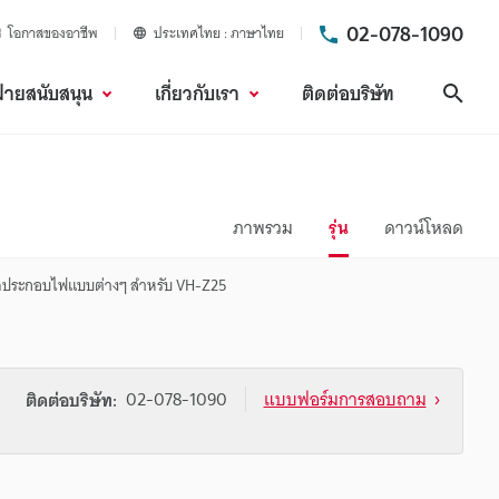
02-078-1090
โอกาสของอาชีพ
ประเทศไทย
ภาษาไทย
ฝ่ายสนับสนุน
เกี่ยวกับเรา
ติดต่อบริษัท
ค้นห
ภาพรวม
รุ่น
ดาวน์โหลด
ดประกอบไฟแบบต่างๆ สำหรับ VH-Z25
02-078-1090
แบบฟอร์มการสอบถาม
ติดต่อบริษัท: