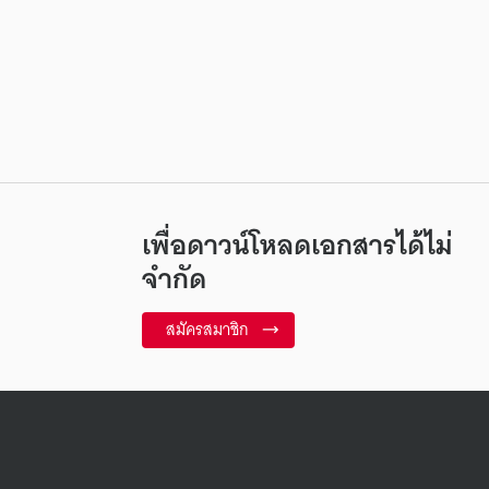
เพื่อดาวน์โหลดเอกสารได้ไม่
จำกัด
สมัครสมาชิก