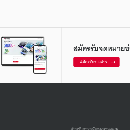
สมัครรับจดหมายข่
สมัครรับข่าวสาร
สำหรับการสนับสนุนของคุณ