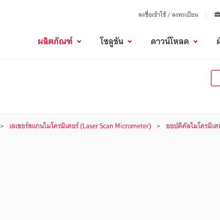
ลงชื่อเข้าใช้ / ลงทะเบียน
ผลิตภัณฑ์
โซลูชัน
ดาวน์โหลด
เลเซอร์สแกนไมโครมิเตอร์ (Laser Scan Micrometer)
ออปติคัลไมโครมิเ