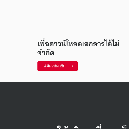
เพื่อดาวน์โหลดเอกสารได้ไม่
จำกัด
สมัครสมาชิก