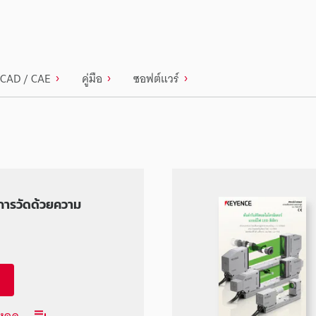
CAD / CAE
คู่มือ
ซอฟต์แวร์
การวัดด้วยความ
โหลด