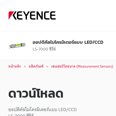
ออปติคัลไมโครมิเตอร์แบบ LED/CCD
LS-7000 ซีรีส์
หน้าหลัก
ผลิตภัณฑ์
เซนเซอร์วัดขนาด (Measurement Sensors)
ดาวน์โหลด
ออปติคัลไมโครมิเตอร์แบบ LED/CCD
LS-7000 ซีรีส์