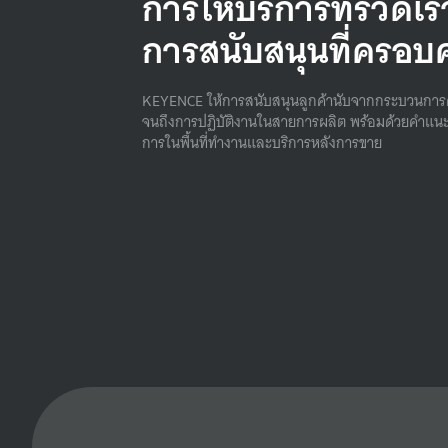
การให้บริการที่รวดเร
การสนับสนุนที่ครอบ
KEYENCE ให้การสนับสนุนลูกค้านับจากกระบวนการ
จนถึงการปฏิบัติงานในสายการผลิต พร้อมด้วยคําแนะ
การในพื้นที่ทํางานและบริการหลังการขาย