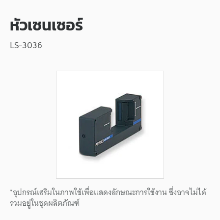
หัวเซนเซอร์
LS-3036
*อุปกรณ์เสริมในภาพใช้เพื่อแสดงลักษณะการใช้งาน ซึ่งอาจไม่ได้
รวมอยู่ในชุดผลิตภัณฑ์