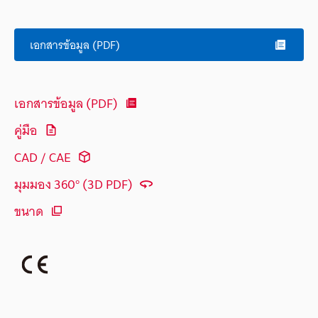
เอกสารข้อมูล (PDF)
เอกสารข้อมูล (PDF)
คู่มือ
CAD / CAE
มุมมอง 360° (3D PDF)
ขนาด