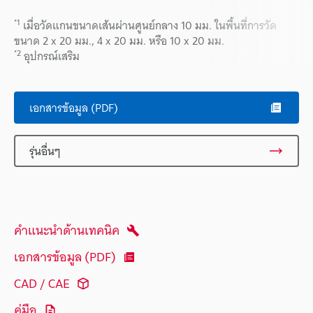
*1
เมื่อวัดแกนขนาดเส้นผ่านศูนย์กลาง 10 มม. ในพื้นที่การวัด
ขนาด 2 x 20 มม., 4 x 20 มม. หรือ 10 x 20 มม.
*2
อุปกรณ์เสริม
เอกสารข้อมูล (PDF)
รุ่นอื่นๆ
คำแนะนำด้านเทคนิค
เอกสารข้อมูล (PDF)
CAD / CAE
คู่มือ