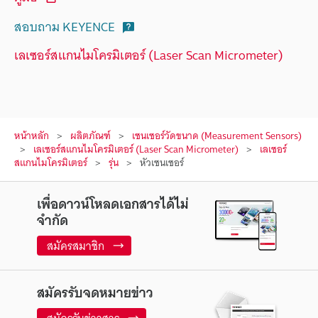
สอบถาม KEYENCE
เลเซอร์สแกนไมโครมิเตอร์ (Laser Scan Micrometer)
หน้าหลัก
ผลิตภัณฑ์
เซนเซอร์วัดขนาด (Measurement Sensors)
เลเซอร์สแกนไมโครมิเตอร์ (Laser Scan Micrometer)
เลเซอร์
สแกนไมโครมิเตอร์
รุ่น
หัวเซนเซอร์
เพื่อดาวน์โหลดเอกสารได้ไม่
จำกัด
สมัครสมาชิก
สมัครรับจดหมายข่าว
สมัครรับข่าวสาร