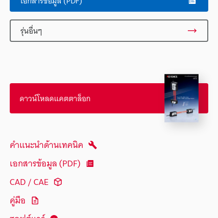
เอกสารข้อมูล (PDF)
รุ่นอื่นๆ
ดาวน์โหลดแคตตาล็อก
คำแนะนำด้านเทคนิค
เอกสารข้อมูล (PDF)
CAD / CAE
คู่มือ