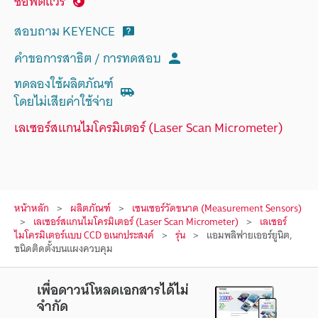
ซอฟต์แวร์
สอบถาม KEYENCE
คำขอการสาธิต / การทดสอบ
ทดลองใช้ผลิตภัณฑ์
โดยไม่เสียค่าใช้จ่าย
เลเซอร์สแกนไมโครมิเตอร์ (Laser Scan Micrometer)
หน้าหลัก
ผลิตภัณฑ์
เซนเซอร์วัดขนาด (Measurement Sensors)
เลเซอร์สแกนไมโครมิเตอร์ (Laser Scan Micrometer)
เลเซอร์
ไมโครมิเตอร์แบบ CCD อเนกประสงค์
รุ่น
แอมพลิฟายเออร์ยูนิต,
ชนิดติดตั้งบนแผงควบคุม
เพื่อดาวน์โหลดเอกสารได้ไม่
จำกัด