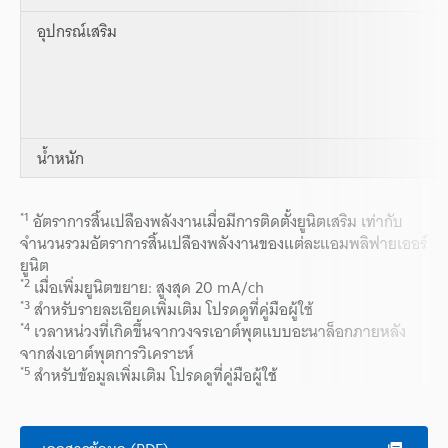
อุปกรณ์เสริม
น้ำหนัก
*1
อัตราการสิ้นเปลืองพลังงานเมื่อมีการติดตั้งยูนิตเสริม เท่ากับ
จำนวนรวมอัตราการสิ้นเปลืองพลังงานของแต่ละแอมพลิฟายเออร์
ยูนิต
*2
เมื่อเพิ่มยูนิตขยาย: สูงสุด 20 mA/ch
*3
สำหรับรายละเอียดเพิ่มเติม โปรดดูที่คู่มือผู้ใช้
*4
เวลาหน่วงที่เกิดขึ้นจากวงจรเอาต์พุตแบบอะนาล็อกภายหลัง
จากส่งเอาต์พุตการวิเคราะห์
*5
สำหรับข้อมูลเพิ่มเติม โปรดดูที่คู่มือผู้ใช้