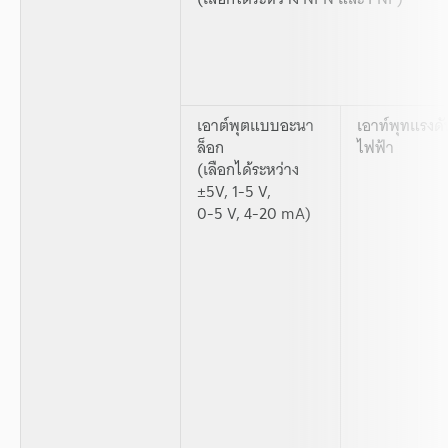
เอาต์พุตแบบอะนา
เอาท์พุทแรงดั
ล็อก
ไฟฟ้า
(เลือกได้ระหว่าง
±5V, 1-5 V,
0-5 V, 4-20 mA)