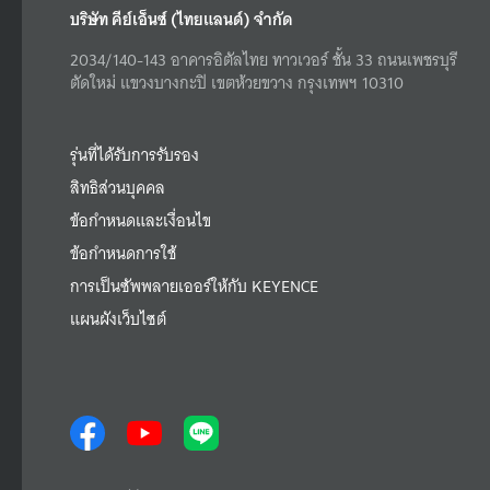
บริษัท คีย์เอ็นซ์ (ไทยแลนด์) จำกัด
2034/140-143 อาคารอิตัลไทย ทาวเวอร์ ชั้น 33 ถนนเพชรบุรี
ตัดใหม่ แขวงบางกะปิ เขตห้วยขวาง กรุงเทพฯ 10310
รุ่นที่ได้รับการรับรอง
สิทธิส่วนบุคคล
ข้อกำหนดและเงื่อนไข
ข้อกำหนดการใช้
การเป็นซัพพลายเออร์ให้กับ KEYENCE
แผนผังเว็บไซต์