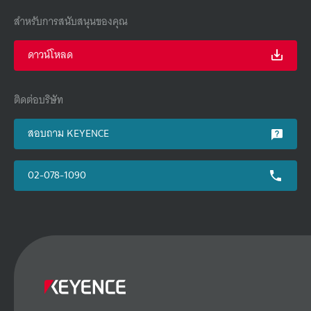
สำหรับการสนับสนุนของคุณ
ดาวน์โหลด
ติดต่อบริษัท
สอบถาม KEYENCE
02-078-1090