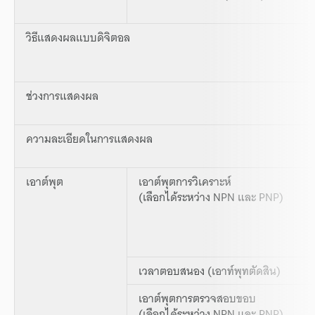
วิธีแสดงผลแบบดิจิตอล
ช่วงการแสดงผล
ความละเอียดในการแสดงผล
เอาต์พุต
เอาต์พุตการวิเคราะห์
(เลือกได้ระหว่าง NPN และ PNP)
เวลาตอบสนอง (เอาท์พุทตัดสิน)
เอาต์พุตการตรวจสอบขอบ
(เลือกได้ระหว่าง NPN และ PNP)