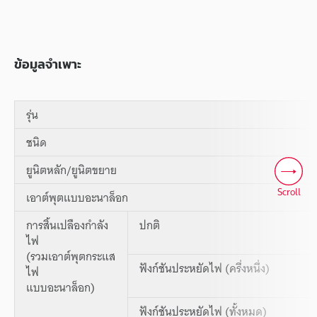
ข้อมูลจำเพาะ
รุ่น
ชนิด
ยูนิตหลัก/ยูนิตขยาย
Scroll
เอาต์พุตแบบอะนาล็อก
การสิ้นเปลืองกำลัง
ปกติ
ไฟ
(รวมเอาต์พุตกระแส
ฟังก์ชันประหยัดไฟ (ครึ่งหนึ่ง)
ไฟ
แบบอะนาล็อก)
ฟังก์ชันประหยัดไฟ (ทั้งหมด)