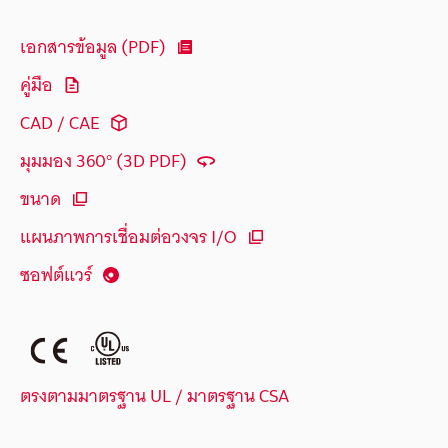
เอกสารข้อมูล (PDF)
คู่มือ
CAD / CAE
มุมมอง 360° (3D PDF)
ขนาด
แผนภาพการเชื่อมต่อวงจร I/O
ซอฟต์แวร์
ตรงตามมาตรฐาน UL / มาตรฐาน CSA