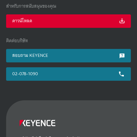
สำหรับการสนับสนุนของคุณ
ดาวน์โหลด
ติดต่อบริษัท
สอบถาม KEYENCE
02-078-1090