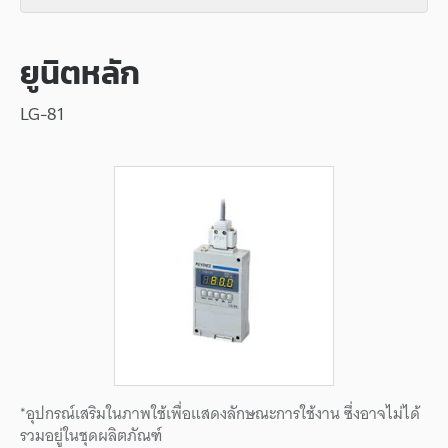
ยูนิตหลัก
LG-81
*อุปกรณ์เสริมในภาพใช้เพื่อแสดงลักษณะการใช้งาน ซึ่งอาจไม่ได้
รวมอยู่ในชุดผลิตภัณฑ์