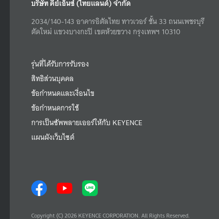
บริษัท คีย์เอ็นซ์ (ไทยแลนด์) จำกัด
2034/140-143 อาคารอิตัลไทย ทาวเวอร์ ชั้น 33 ถนนเพชรบุรี
ตัดใหม่ แขวงบางกะปิ เขตห้วยขวาง กรุงเทพฯ 10310
รุ่นที่ได้รับการรับรอง
สิทธิส่วนบุคคล
ข้อกำหนดและเงื่อนไข
ข้อกำหนดการใช้
การเป็นซัพพลายเออร์ให้กับ KEYENCE
แผนผังเว็บไซต์
Copyright (C) 2026 KEYENCE CORPORATION. All Rights Reserved.