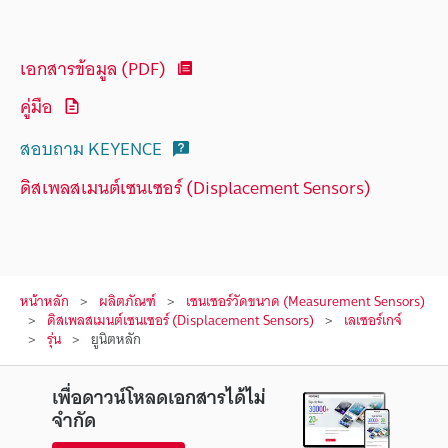
เอกสารข้อมูล (PDF)
คู่มือ
สอบถาม KEYENCE
ดิสเพลสเมนต์เซนเซอร์ (Displacement Sensors)
หน้าหลัก
ผลิตภัณฑ์
เซนเซอร์วัดขนาด (Measurement Sensors)
ดิสเพลสเมนต์เซนเซอร์ (Displacement Sensors)
เลเซอร์เกจ์
รุ่น
ยูนิตหลัก
เพื่อดาวน์โหลดเอกสารได้ไม่
จำกัด