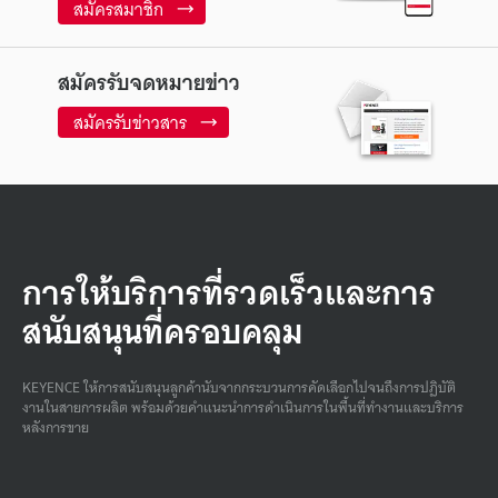
สมัครสมาชิก
สมัครรับจดหมายข่าว
สมัครรับข่าวสาร
การให้บริการที่รวดเร็วและการ
สนับสนุนที่ครอบคลุม
KEYENCE ให้การสนับสนุนลูกค้านับจากกระบวนการคัดเลือกไปจนถึงการปฏิบัติ
งานในสายการผลิต พร้อมด้วยคําแนะนําการดําเนินการในพื้นที่ทํางานและบริการ
หลังการขาย