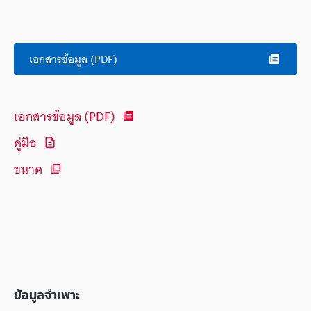
เอกสารข้อมูล (PDF)
เอกสารข้อมูล (PDF)
คู่มือ
ขนาด
ข้อมูลจำเพาะ