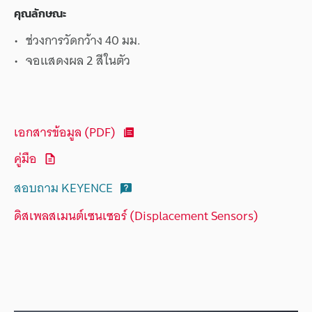
คุณลักษณะ
ช่วงการวัดกว้าง 40 มม.
จอแสดงผล 2 สีในตัว
เอกสารข้อมูล (PDF)
คู่มือ
สอบถาม KEYENCE
ดิสเพลสเมนต์เซนเซอร์ (Displacement Sensors)