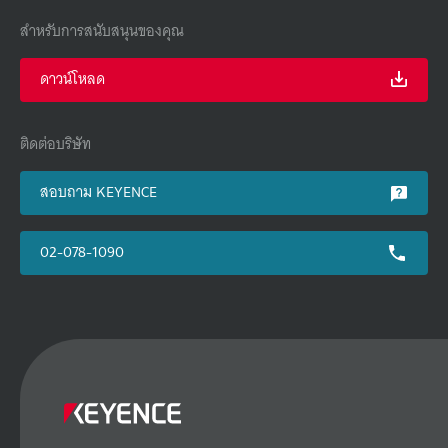
สำหรับการสนับสนุนของคุณ
ดาวน์โหลด
ติดต่อบริษัท
สอบถาม KEYENCE
02-078-1090