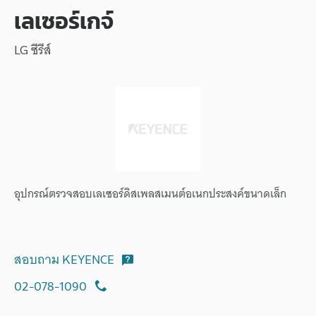
เลเซอร์เกจ์
LG ซีรีส์
อุปกรณ์ตรวจสอบเลเซอร์ดิสเพลสเมนต์อเนกประสงค์ขนาดเล็ก
สอบถาม KEYENCE
02-078-1090