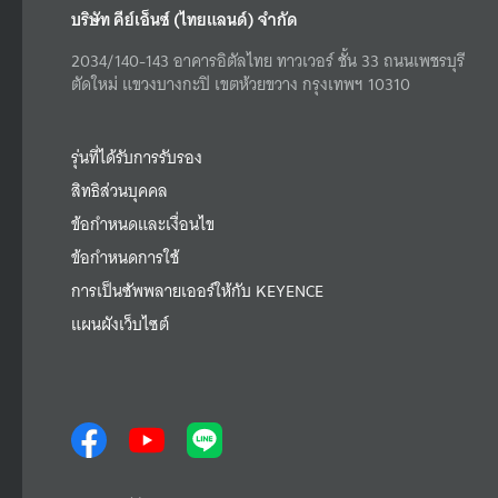
บริษัท คีย์เอ็นซ์ (ไทยแลนด์) จำกัด
2034/140-143 อาคารอิตัลไทย ทาวเวอร์ ชั้น 33 ถนนเพชรบุรี
ตัดใหม่ แขวงบางกะปิ เขตห้วยขวาง กรุงเทพฯ 10310
รุ่นที่ได้รับการรับรอง
สิทธิส่วนบุคคล
ข้อกำหนดและเงื่อนไข
ข้อกำหนดการใช้
การเป็นซัพพลายเออร์ให้กับ KEYENCE
แผนผังเว็บไซต์