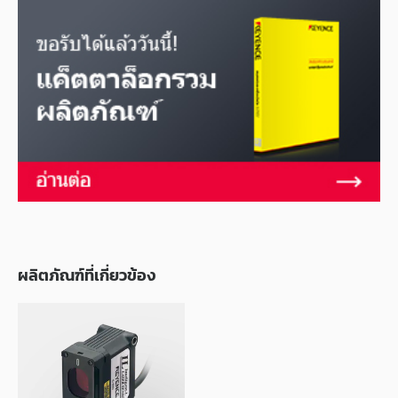
ผลิตภัณฑ์ที่เกี่ยวข้อง