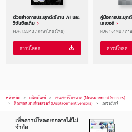
ตัวอย่างการประยุกต์ใช้งาน AI และ
คู่มือการประยุก
วิชันซิสเต็ม
เลเซอร์
PDF: 1.55MB / ภาษาไทย (ไทย)
PDF: 1.64MB / ภา
ดาวน์โหลด
ดาวน์โหลด
หน้าหลัก
ผลิตภัณฑ์
เซนเซอร์วัดขนาด (Measurement Sensors)
ดิสเพลสเมนต์เซนเซอร์ (Displacement Sensors)
เลเซอร์เกจ์
เพื่อดาวน์โหลดเอกสารได้ไม่
จำกัด