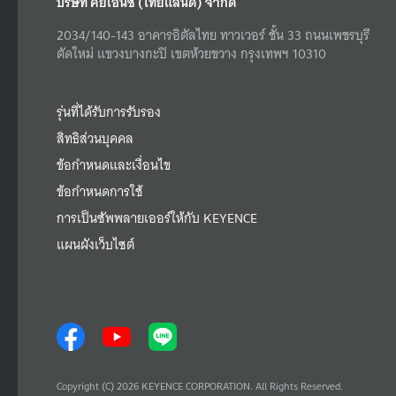
บริษัท คีย์เอ็นซ์ (ไทยแลนด์) จำกัด
2034/140-143 อาคารอิตัลไทย ทาวเวอร์ ชั้น 33 ถนนเพชรบุรี
ตัดใหม่ แขวงบางกะปิ เขตห้วยขวาง กรุงเทพฯ 10310
รุ่นที่ได้รับการรับรอง
สิทธิส่วนบุคคล
ข้อกำหนดและเงื่อนไข
ข้อกำหนดการใช้
การเป็นซัพพลายเออร์ให้กับ KEYENCE
แผนผังเว็บไซต์
Copyright (C) 2026 KEYENCE CORPORATION. All Rights Reserved.