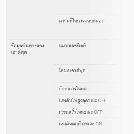
ความถี่ในการตอบสนอง
ข้อมูลจำเพาะของ
หมายเลขรีเลย์
เอาต์พุต
โหมดเอาต์พุต
อัตราการโหลด
แรงดันไฟสูงสุดขณะ OFF
กระแสรั่วไหลขณะ OFF
แรงดันตกค้างขณะ ON