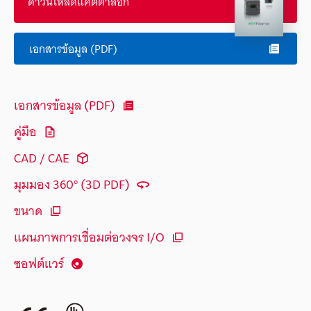
ดาวน์โหลดแคตตาล็อก
เอกสารข้อมูล (PDF)
เอกสารข้อมูล (PDF)
คู่มือ
CAD / CAE
มุมมอง 360° (3D PDF)
ขนาด
แผนภาพการเชื่อมต่อวงจร I/O
ซอฟต์แวร์