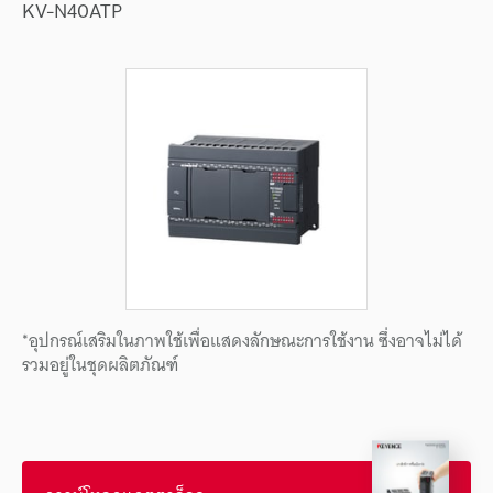
KV-N40ATP
*อุปกรณ์เสริมในภาพใช้เพื่อแสดงลักษณะการใช้งาน ซึ่งอาจไม่ได้
รวมอยู่ในชุดผลิตภัณฑ์