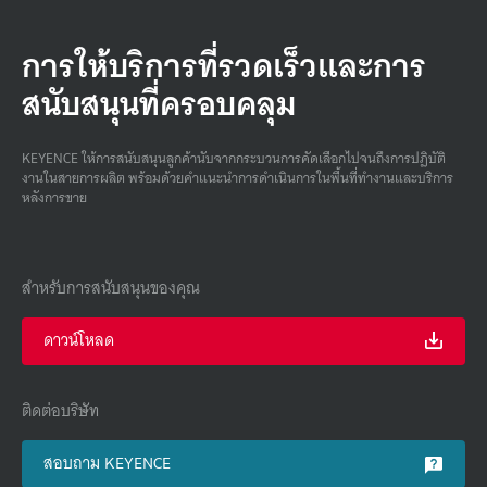
การให้บริการที่รวดเร็วและการ
สนับสนุนที่ครอบคลุม
KEYENCE ให้การสนับสนุนลูกค้านับจากกระบวนการคัดเลือกไปจนถึงการปฏิบัติ
งานในสายการผลิต พร้อมด้วยคําแนะนําการดําเนินการในพื้นที่ทํางานและบริการ
หลังการขาย
สำหรับการสนับสนุนของคุณ
ดาวน์โหลด
ติดต่อบริษัท
สอบถาม KEYENCE