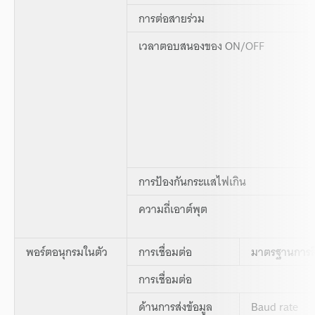
การต่อสายร่วม
เวลาตอบสนองของ ON/OFF
การป้องกันกระแสไฟเกิน
ความถี่เอาต์พุต
พอร์ตอนุกรมในตัว
การเชื่อมต่อ
มาตรฐานการสื
การเชื่อมต่อ
ด้านการส่งข้อมูล
Baud rate