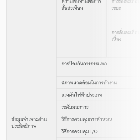
ความทนทานต่อการ
การสั่นสะเทือ
สั่นสะเทือน
ระยะ
การสั่นสะเทือ
เนื่อง
การป้องกันการกระแทก
สภาพแวดล้อมในการทำงาน
แรงดันไฟฟ้าประเภท
ระดับมลภาวะ
ข้อมูลจำเพาะด้าน
วิธีการควบคุมการคำนวณ
ประสิทธิภาพ
วิธีการควบคุม I/O