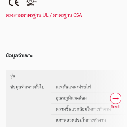
ตรงตามมาตรฐาน UL / มาตรฐาน CSA
ข้อมูลจำเพาะ
รุ่น
ข้อมูลจำเพาะทั่วไป
แรงดันแหล่งจ่ายไฟ
อุณหภูมิแวดล้อม
Scroll
ความชื้นแวดล้อมในการทำงาน
สภาพแวดล้อมในการทำงาน