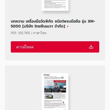
บทความ เครื่องมือวัดพิกัด ชนิดโพรบมือถือ รุ่น XM-
5000 [บริษัท ไทยซินเมวา จำกัด]
PDF
:
592.7KB
/
ภาษาไทย
ดาวน์โหลด