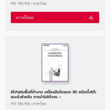
PDF
:
992.7KB
/
ภาษาไทย
ดาวน์โหลด
ใช้ง่ายในพื้นที่ทำงาน เครื่องมือวัดแบบ 3D ชนิดตั้งโต๊ะ
แนะนำสำหรับ การนำไปใช้งาน
PDF
:
856.1KB
/
ภาษาไทย