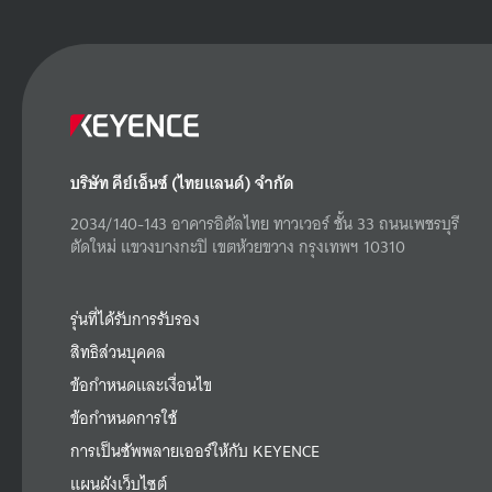
บริษัท คีย์เอ็นซ์ (ไทยแลนด์) จำกัด
2034/140-143 อาคารอิตัลไทย ทาวเวอร์ ชั้น 33 ถนนเพชรบุรี
ตัดใหม่ แขวงบางกะปิ เขตห้วยขวาง กรุงเทพฯ 10310
รุ่นที่ได้รับการรับรอง
สิทธิส่วนบุคคล
ข้อกำหนดและเงื่อนไข
ข้อกำหนดการใช้
การเป็นซัพพลายเออร์ให้กับ KEYENCE
แผนผังเว็บไซต์