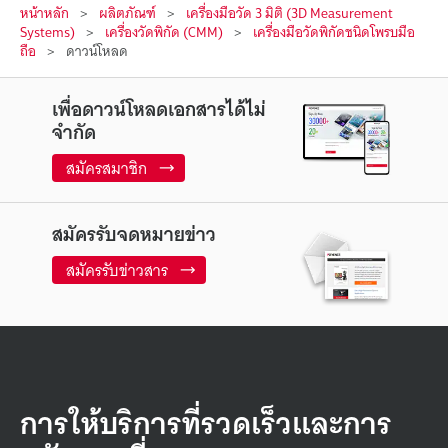
หน้าหลัก
ผลิตภัณฑ์
เครื่องมือวัด 3 มิติ (3D Measurement
Systems)
เครื่องวัดพิกัด (CMM)
เครื่องมือวัดพิกัดชนิดโพรบมือ
ถือ
ดาวน์โหลด
เพื่อดาวน์โหลดเอกสารได้ไม่
จำกัด
สมัครสมาชิก
สมัครรับจดหมายข่าว
สมัครรับข่าวสาร
การให้บริการที่รวดเร็วและการ