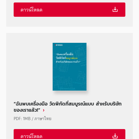
ดาวน์โหลด
“ฉันพบเครื่องมือ วัดพิกัดที่สมบูรณ์แบบ สำหรับบริษัท
ของเราแล้ว!”
PDF
:
1MB
/
ภาษาไทย
ดาวน์โหลด