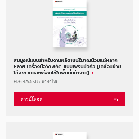
สมบูรณ์แบบสำหรับงานผลิตในปริมาณน้อยแต่หลาก
หลาย เครื่องมือวัดพิกัด แบบโพรบมือถือ [เคลื่อนย้าย
ได้สะดวกและพร้อมใช้ในพื้นที่หน้างาน]
PDF
:
479.5KB
/
ภาษาไทย
ดาวน์โหลด