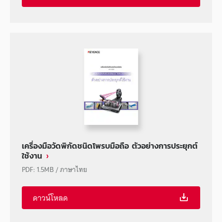
เครื่องมือวัดพิกัดชนิดโพรบมือถือ ตัวอย่างการประยุกต์
ใช้งาน
PDF
:
1.5MB
/
ภาษาไทย
ดาวน์โหลด