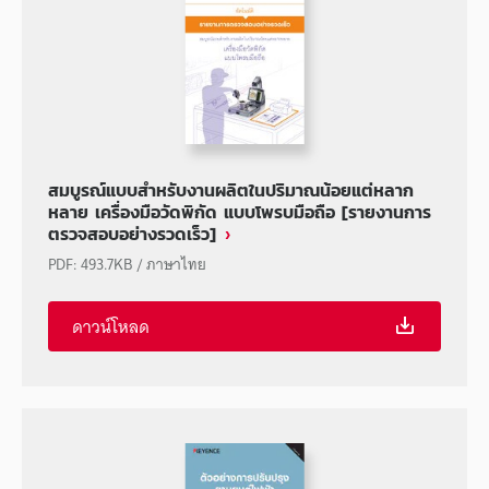
สมบูรณ์แบบสำหรับงานผลิตในปริมาณน้อยแต่หลาก
หลาย เครื่องมือวัดพิกัด แบบโพรบมือถือ [รายงานการ
ตรวจสอบอย่างรวดเร็ว]
PDF
:
493.7KB
/
ภาษาไทย
ดาวน์โหลด