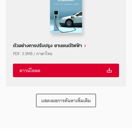
ตัวอย่างการปรับปรุง ยานยนต์ไฟฟ้า
PDF
:
3.3MB
/
ภาษาไทย
ดาวน์โหลด
แสดงผลการค้นหาเพิ่มเติม