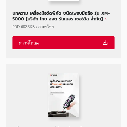
บทความ เครื่องมือวัดพิกัด ชนิดโพรบมือถือ รุ่น XM-
5000 [บริษัท ไทย ฮอต รันเนอร์ เซอร์วิส จำกัด]
PDF
:
682.3KB
/
ภาษาไทย
ดาวน์โหลด