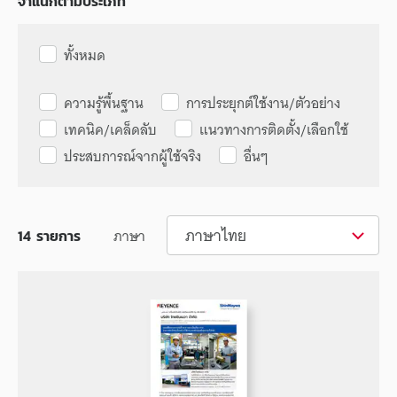
จำแนกตามประเภท
ทั้งหมด
ความรู้พื้นฐาน
การประยุกต์ใช้งาน/ตัวอย่าง
เทคนิค/เคล็ดลับ
แนวทางการติดตั้ง/เลือกใช้
ประสบการณ์จากผู้ใช้จริง
อื่นๆ
ภาษาไทย
ภาษา
14
รายการ