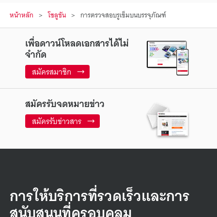
หน้าหลัก
โซลูชัน
การตรวจสอบรูเข็มบนบรรจุภัณฑ์
เพื่อดาวน์โหลดเอกสารได้ไม่
จำกัด
สมัครสมาชิก
สมัครรับจดหมายข่าว
สมัครรับข่าวสาร
การให้บริการที่รวดเร็วและการ
สนับสนุนที่ครอบคลุม