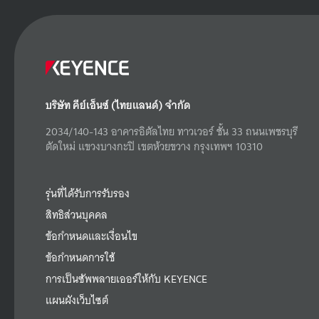
บริษัท คีย์เอ็นซ์ (ไทยแลนด์) จำกัด
2034/140-143 อาคารอิตัลไทย ทาวเวอร์ ชั้น 33 ถนนเพชรบุรี
ตัดใหม่ แขวงบางกะปิ เขตห้วยขวาง กรุงเทพฯ 10310
รุ่นที่ได้รับการรับรอง
สิทธิส่วนบุคคล
ข้อกำหนดและเงื่อนไข
ข้อกำหนดการใช้
การเป็นซัพพลายเออร์ให้กับ KEYENCE
แผนผังเว็บไซต์