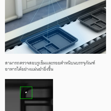
สามารถตรวจสอบรูเข็มและรอยตำหนิบนบรรจุภัณฑ์
อาหารได้อย่างแม่นยำยิ่งขึ้น