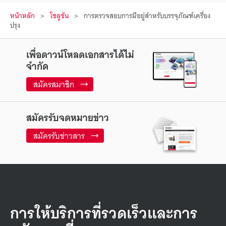
หน้าหลัก
โซลูชัน
การตรวจสอบการมีอยู่สำหรับบรรจุภัณฑ์เครื่อง
ปรุง
เพื่อดาวน์โหลดเอกสารได้ไม่
จำกัด
สมัครสมาชิก
สมัครรับจดหมายข่าว
สมัครรับข่าวสาร
การให้บริการที่รวดเร็วและการ