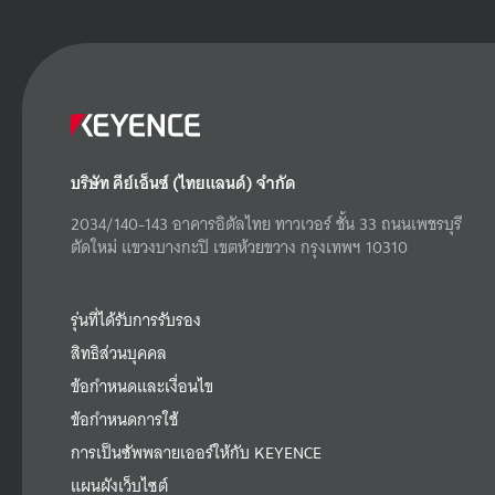
บริษัท คีย์เอ็นซ์ (ไทยแลนด์) จำกัด
2034/140-143 อาคารอิตัลไทย ทาวเวอร์ ชั้น 33 ถนนเพชรบุรี
ตัดใหม่ แขวงบางกะปิ เขตห้วยขวาง กรุงเทพฯ 10310
รุ่นที่ได้รับการรับรอง
สิทธิส่วนบุคคล
ข้อกำหนดและเงื่อนไข
ข้อกำหนดการใช้
การเป็นซัพพลายเออร์ให้กับ KEYENCE
แผนผังเว็บไซต์