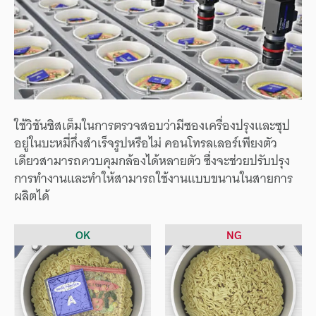
ใช้วิชันซิสเต็มในการตรวจสอบว่ามีซองเครื่องปรุงและซุป
อยู่ในบะหมี่กึ่งสำเร็จรูปหรือไม่ คอนโทรลเลอร์เพียงตัว
เดียวสามารถควบคุมกล้องได้หลายตัว ซึ่งจะช่วยปรับปรุง
การทำงานและทำให้สามารถใช้งานแบบขนานในสายการ
ผลิตได้
OK
NG