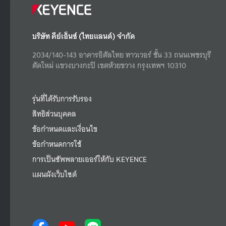
บริษัท คีย์เอ็นซ์ (ไทยแลนด์) จำกัด
2034/140-143 อาคารอิตัลไทย ทาวเวอร์ ชั้น 33 ถนนเพชรบุรี
ตัดใหม่ แขวงบางกะปิ เขตห้วยขวาง กรุงเทพฯ 10310
รุ่นที่ได้รับการรับรอง
สิทธิส่วนบุคคล
ข้อกำหนดและเงื่อนไข
ข้อกำหนดการใช้
การเป็นซัพพลายเออร์ให้กับ KEYENCE
แผนผังเว็บไซต์