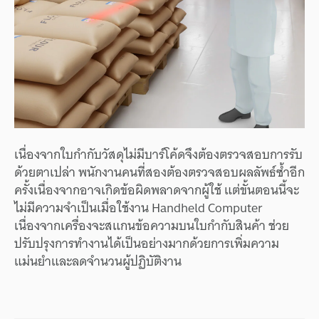
เนื่องจากใบกำกับวัสดุไม่มีบาร์โค้ดจึงต้องตรวจสอบการรับ
ด้วยตาเปล่า พนักงานคนที่สองต้องตรวจสอบผลลัพธ์ซ้ำอีก
ครั้งเนื่องจากอาจเกิดข้อผิดพลาดจากผู้ใช้ แต่ขั้นตอนนี้จะ
ไม่มีความจำเป็นเมื่อใช้งาน Handheld Computer
เนื่องจากเครื่องจะสแกนข้อความบนใบกำกับสินค้า ช่วย
ปรับปรุงการทำงานได้เป็นอย่างมากด้วยการเพิ่มความ
แม่นยำและลดจำนวนผู้ปฏิบัติงาน