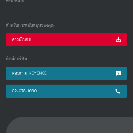
หลังการขาย
สำหรับการสนับสนุนของคุณ
ดาวน์โหลด
ติดต่อบริษัท
สอบถาม KEYENCE
02-078-1090