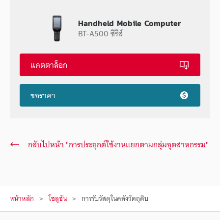
Handheld Mobile Computer
BT-A500 ซีรีส์
แคตตาล็อก
ขอราคา
กลับไปหน้า "การประยุกต์ใช้งานแยกตามกลุ่มอุตสาหกรรม"
หน้าหลัก
โซลูชัน
การรับวัสดุในคลังวัตถุดิบ