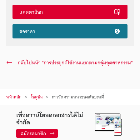
แคตตาล็อก
ขอราคา
กลับไปหน้า "การประยุกต์ใช้งานแยกตามกลุ่มอุตสาหกรรม"
หน้าหลัก
โซลูชัน
การวัดความหนาของเส้นบะหมี่
เพื่อดาวน์โหลดเอกสารได้ไม่
จำกัด
สมัครสมาชิก