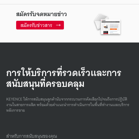
สมัครรับจดหมายข่าว
สมัครรับข่าวสาร
การให้บริการที่รวดเร็วและการ
สนับสนุนที่ครอบคลุม
KEYENCE ให้การสนับสนุนลูกค้านับจากกระบวนการคัดเลือกไปจนถึงการปฏิบัติ
งานในสายการผลิต พร้อมด้วยคําแนะนําการดําเนินการในพื้นที่ทํางานและบริการ
หลังการขาย
สำหรับการสนับสนุนของคุณ