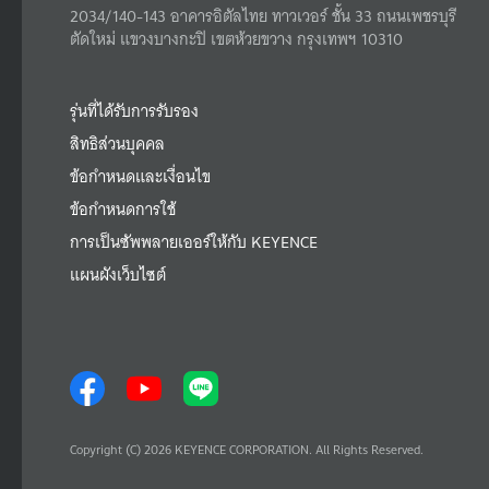
2034/140-143 อาคารอิตัลไทย ทาวเวอร์ ชั้น 33 ถนนเพชรบุรี
ตัดใหม่ แขวงบางกะปิ เขตห้วยขวาง กรุงเทพฯ 10310
รุ่นที่ได้รับการรับรอง
สิทธิส่วนบุคคล
ข้อกำหนดและเงื่อนไข
ข้อกำหนดการใช้
การเป็นซัพพลายเออร์ให้กับ KEYENCE
แผนผังเว็บไซต์
Copyright (C) 2026 KEYENCE CORPORATION. All Rights Reserved.