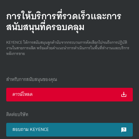
การให้บริการที่รวดเร็วและการ
สนับสนุนที่ครอบคลุม
KEYENCE ให้การสนับสนุนลูกค้านับจากกระบวนการคัดเลือกไปจนถึงการปฏิบัติ
งานในสายการผลิต พร้อมด้วยคําแนะนําการดําเนินการในพื้นที่ทํางานและบริการ
หลังการขาย
สำหรับการสนับสนุนของคุณ
ดาวน์โหลด
ติดต่อบริษัท
สอบถาม KEYENCE