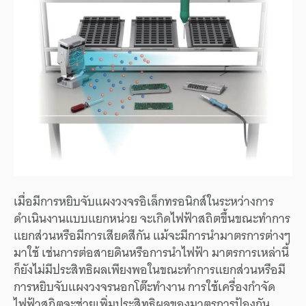
เมื่อมีการหยิบจับแผงวงจรอิเล็กทรอนิกส์ในระหว่างการ
ดำเนินงานแบบแยกหน่วย จะเกิดไฟฟ้าสถิตขึ้นขณะทำการ
แยกส่วนหรือมีการเสียดสีกัน แม้จะมีการนำมาตรการต่างๆ
มาใช้ เช่นการต่อสายดินหรือการนำไฟฟ้า มาตรการเหล่านี้
ก็ยังไม่มีประสิทธิผลเพียงพอในขณะทำการแยกส่วนหรือมี
การหยิบจับแผงวงจรนอกโต๊ะทำงาน การใช้เครื่องกำจัด
ไฟฟ้าสถิตจะช่วยเพิ่มประสิทธิผลของมาตรการป้องกัน