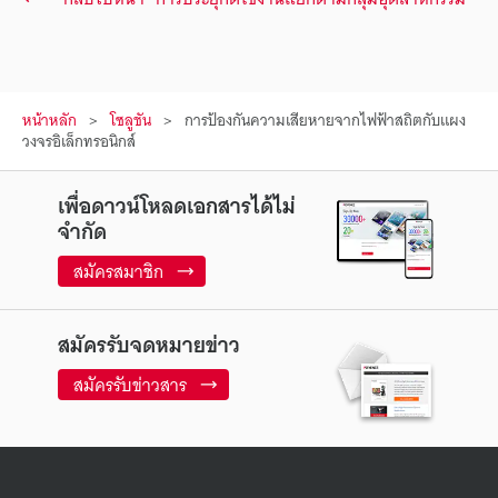
หน้าหลัก
โซลูชัน
การป้องกันความเสียหายจากไฟฟ้าสถิตกับแผง
วงจรอิเล็กทรอนิกส์
เพื่อดาวน์โหลดเอกสารได้ไม่
จำกัด
สมัครสมาชิก
สมัครรับจดหมายข่าว
สมัครรับข่าวสาร