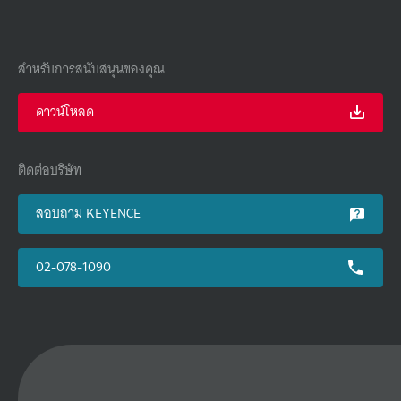
สำหรับการสนับสนุนของคุณ
ดาวน์โหลด
ติดต่อบริษัท
สอบถาม KEYENCE
02-078-1090