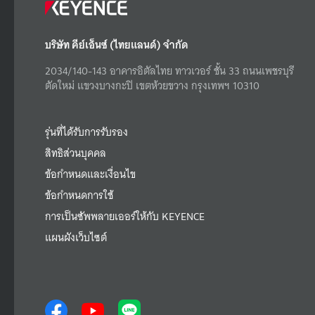
บริษัท คีย์เอ็นซ์ (ไทยแลนด์) จำกัด
2034/140-143 อาคารอิตัลไทย ทาวเวอร์ ชั้น 33 ถนนเพชรบุรี
ตัดใหม่ แขวงบางกะปิ เขตห้วยขวาง กรุงเทพฯ 10310
รุ่นที่ได้รับการรับรอง
สิทธิส่วนบุคคล
ข้อกำหนดและเงื่อนไข
ข้อกำหนดการใช้
การเป็นซัพพลายเออร์ให้กับ KEYENCE
แผนผังเว็บไซต์