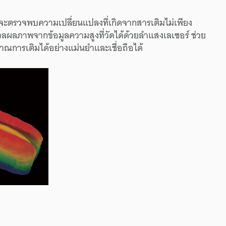
ตรวจพบความเปลี่ยนแปลงที่เกิดจากสารเติมไม่เพียง
วลผลภาพจากข้อมูลความสูงที่วัดได้ด้วยลำแสงเลเซอร์ ช่วย
าณการเติมได้อย่างแม่นยำและเชื่อถือได้