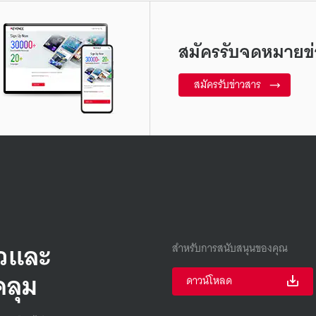
สมัครรับจดหมายข่
สมัครรับข่าวสาร
็วและ
สำหรับการสนับสนุนของคุณ
คลุม
ดาวน์โหลด