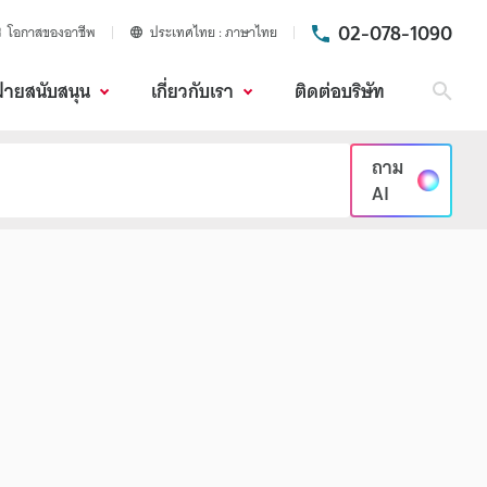
02-078-1090
โอกาสของอาชีพ
ประเทศไทย
ภาษาไทย
ฝ่ายสนับสนุน
เกี่ยวกับเรา
ติดต่อบริษัท
ค้นห
ถาม
AI