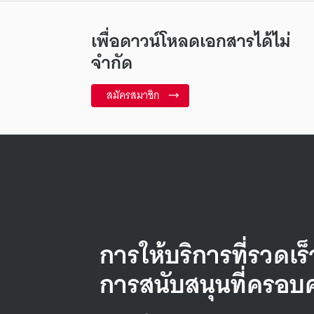
เพื่อดาวน์โหลดเอกสารได้ไม่
จำกัด
สมัครสมาชิก
การให้บริการที่รวดเร
การสนับสนุนที่ครอบ