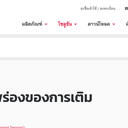
ลงชื่อเข้าใช้ / ลงทะเบียน
ผลิตภัณฑ์
โซลูชัน
ดาวน์โหลด
ร่องของการเติม
ement Sensors)