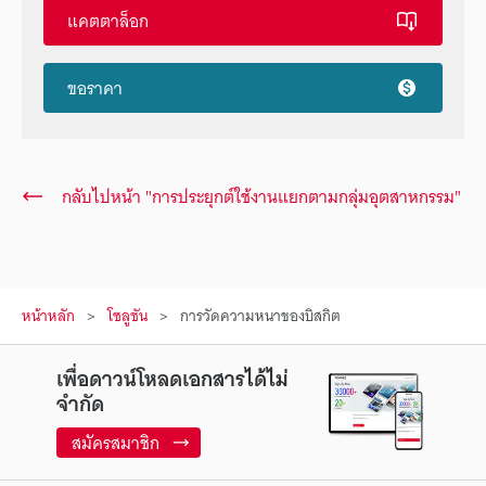
แคตตาล็อก
ขอราคา
กลับไปหน้า "การประยุกต์ใช้งานแยกตามกลุ่มอุตสาหกรรม"
หน้าหลัก
โซลูชัน
การวัดความหนาของบิสกิต
เพื่อดาวน์โหลดเอกสารได้ไม่
จำกัด
สมัครสมาชิก