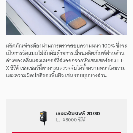
ผลิตภัณฑ์จะต้องผ่านการตรวจสอบความหนา 100% ซึ่งจะ
เป็นการวัดแบบไม่สัมผัสด้วยการเลื่อนผลิตภัณฑ์ผ่านด้าน
ล่างของคลื่นแสงเลเซอร์ที่ส่งออกจากหัวเซนเซอร์ของ LJ-
X ซีรีส์ เซนเซอร์นี้สามารถตรวจจับได้ทั้งความหนาโดยรวม
และความผิดปกติของพื้นผิว เช่น รอยยุบบางส่วน
เลเซอร์โปรไฟล์ 2D/3D
LJ-X8000 ซีรีส์