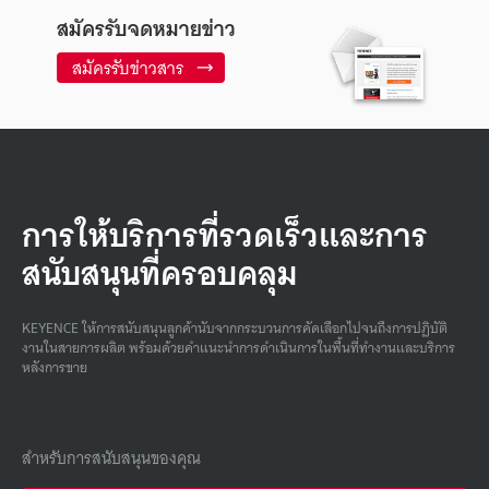
สมัครรับจดหมายข่าว
สมัครรับข่าวสาร
การให้บริการที่รวดเร็วและการ
สนับสนุนที่ครอบคลุม
KEYENCE ให้การสนับสนุนลูกค้านับจากกระบวนการคัดเลือกไปจนถึงการปฏิบัติ
งานในสายการผลิต พร้อมด้วยคําแนะนําการดําเนินการในพื้นที่ทํางานและบริการ
หลังการขาย
สำหรับการสนับสนุนของคุณ