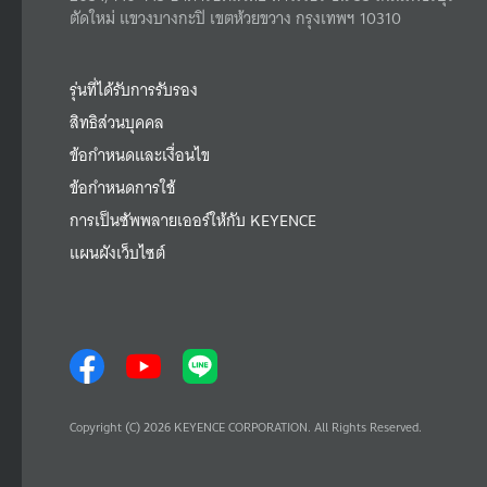
ตัดใหม่ แขวงบางกะปิ เขตห้วยขวาง กรุงเทพฯ 10310
รุ่นที่ได้รับการรับรอง
สิทธิส่วนบุคคล
ข้อกำหนดและเงื่อนไข
ข้อกำหนดการใช้
การเป็นซัพพลายเออร์ให้กับ KEYENCE
แผนผังเว็บไซต์
Copyright (C) 2026 KEYENCE CORPORATION. All Rights Reserved.