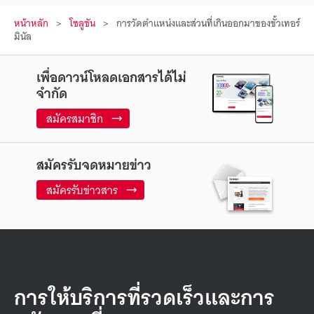
หน้าหลัก
โซลูชัน
การวัดตำแหน่งและส่วนที่เกินออกมาของขั้วเทอร์
มินัล
เพื่อดาวน์โหลดเอกสารได้ไม่
จำกัด
สมัครสมาชิก
สมัครรับจดหมายข่าว
สมัครรับข่าวสาร
การให้บริการที่รวดเร็วและการ