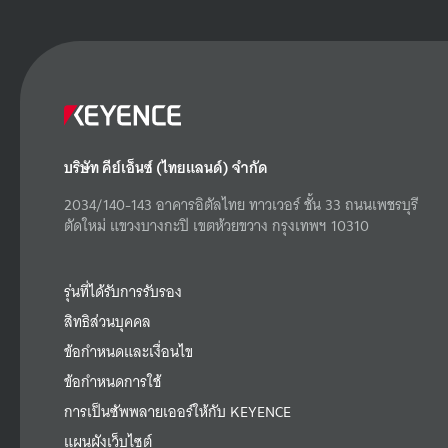
บริษัท คีย์เอ็นซ์ (ไทยแลนด์) จำกัด
2034/140-143 อาคารอิตัลไทย ทาวเวอร์ ชั้น 33 ถนนเพชรบุรี
ตัดใหม่ แขวงบางกะปิ เขตห้วยขวาง กรุงเทพฯ 10310
รุ่นที่ได้รับการรับรอง
สิทธิส่วนบุคคล
ข้อกำหนดและเงื่อนไข
ข้อกำหนดการใช้
การเป็นซัพพลายเออร์ให้กับ KEYENCE
แผนผังเว็บไซต์