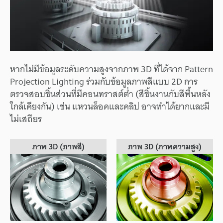
หากไม่มีข้อมูลระดับความสูงจากภาพ 3D ที่ได้จาก Pattern
Projection Lighting ร่วมกับข้อมูลภาพสีแบบ 2D การ
ตรวจสอบชิ้นส่วนที่มีคอนทราสต์ต่ำ (สีชิ้นงานกับสีพื้นหลัง
ใกล้เคียงกัน) เช่น แหวนล็อคและคลิป อาจทำได้ยากและมี
ไม่เสถียร
ภาพ 3D (ภาพสี)
ภาพ 3D (ภาพความสูง)