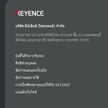
บริษัท คีย์เอ็นซ์ (ไทยแลนด์) จำกัด
2034/140-143 อาคารอิตัลไทย ทาวเวอร์ ชั้น 33 ถนนเพชรบุรี
ตัดใหม่ แขวงบางกะปิ เขตห้วยขวาง กรุงเทพฯ 10310
รุ่นที่ได้รับการรับรอง
สิทธิส่วนบุคคล
ข้อกำหนดและเงื่อนไข
ข้อกำหนดการใช้
การเป็นซัพพลายเออร์ให้กับ KEYENCE
แผนผังเว็บไซต์