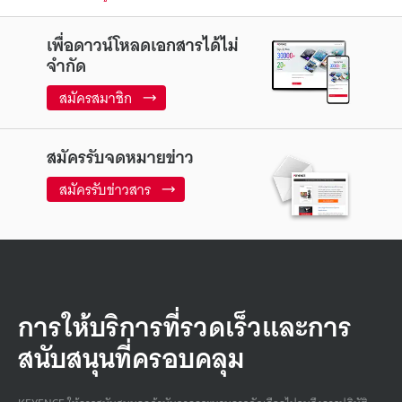
เพื่อดาวน์โหลดเอกสารได้ไม่
จำกัด
สมัครสมาชิก
สมัครรับจดหมายข่าว
สมัครรับข่าวสาร
การให้บริการที่รวดเร็วและการ
สนับสนุนที่ครอบคลุม