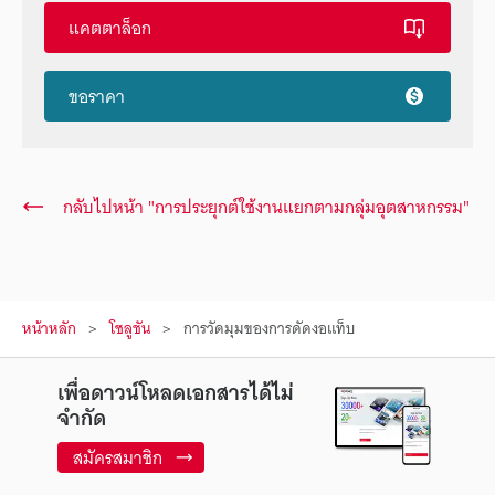
แคตตาล็อก
ขอราคา
กลับไปหน้า "การประยุกต์ใช้งานแยกตามกลุ่มอุตสาหกรรม"
หน้าหลัก
โซลูชัน
การวัดมุมของการดัดงอแท็บ
เพื่อดาวน์โหลดเอกสารได้ไม่
จำกัด
สมัครสมาชิก