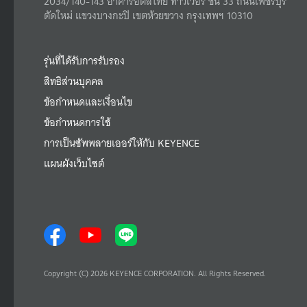
2034/140-143 อาคารอิตัลไทย ทาวเวอร์ ชั้น 33 ถนนเพชรบุรี
ตัดใหม่ แขวงบางกะปิ เขตห้วยขวาง กรุงเทพฯ 10310
รุ่นที่ได้รับการรับรอง
สิทธิส่วนบุคคล
ข้อกำหนดและเงื่อนไข
ข้อกำหนดการใช้
การเป็นซัพพลายเออร์ให้กับ KEYENCE
แผนผังเว็บไซต์
Copyright (C) 2026 KEYENCE CORPORATION. All Rights Reserved.