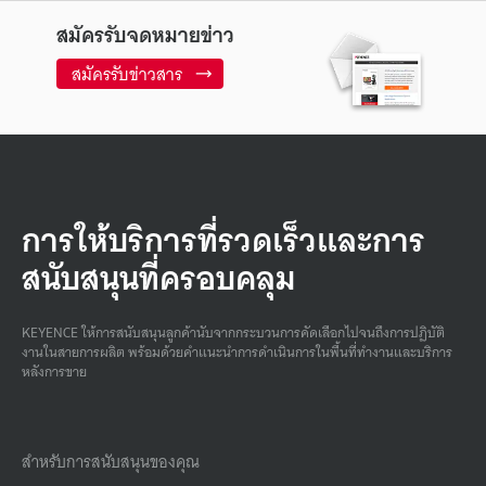
สมัครรับจดหมายข่าว
สมัครรับข่าวสาร
การให้บริการที่รวดเร็วและการ
สนับสนุนที่ครอบคลุม
KEYENCE ให้การสนับสนุนลูกค้านับจากกระบวนการคัดเลือกไปจนถึงการปฏิบัติ
งานในสายการผลิต พร้อมด้วยคําแนะนําการดําเนินการในพื้นที่ทํางานและบริการ
หลังการขาย
สำหรับการสนับสนุนของคุณ