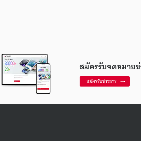
สมัครรับจดหมายข่
สมัครรับข่าวสาร