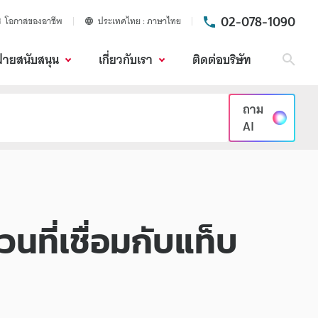
02-078-1090
โอกาสของอาชีพ
ประเทศไทย
ภาษาไทย
ฝ่ายสนับสนุน
เกี่ยวกับเรา
ติดต่อบริษัท
ค้นห
ถาม
AI
ที่เชื่อมกับแท็บ