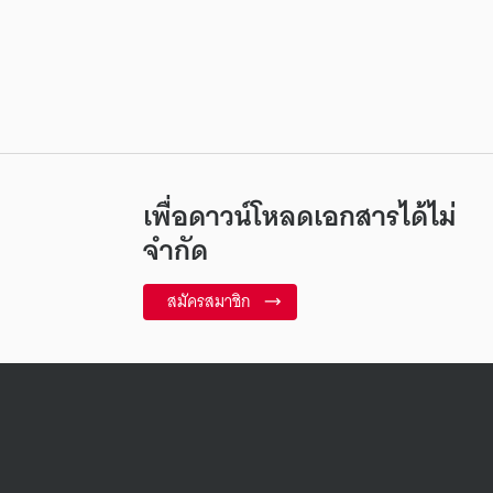
เพื่อดาวน์โหลดเอกสารได้ไม่
จำกัด
สมัครสมาชิก