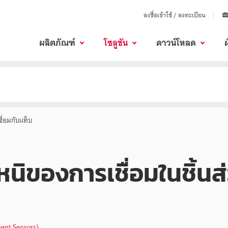
ลงชื่อเข้าใช้ / ลงทะเบียน
ผลิตภัณฑ์
โซลูชัน
ดาวน์โหลด
ื่อมกับแท็บ
องการเชื่อมในชิ้นส่วน
ent Sensors)