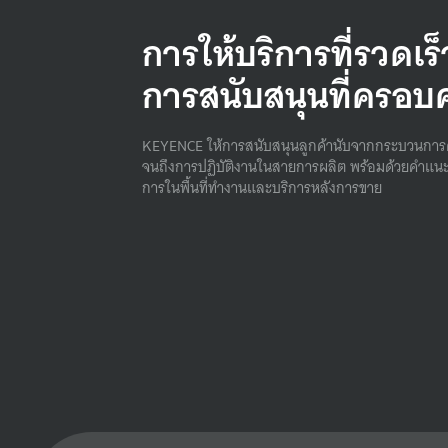
การให้บริการที่รวดเร
การสนับสนุนที่ครอบ
KEYENCE ให้การสนับสนุนลูกค้านับจากกระบวนการ
จนถึงการปฏิบัติงานในสายการผลิต พร้อมด้วยคําแนะ
การในพื้นที่ทํางานและบริการหลังการขาย