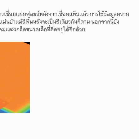
ชื่อมแผ่นฟอยล์หลังจากเชื่อมแท็บแล้ว การใช้ข้อมูลความ
่นยำแม้สีพื้นหลังจะเป็นสีเดียวกันก็ตาม นอกจากนี้ยัง
ละเกล็ดขนาดเล็กที่ติดอยู่ได้อีกด้วย