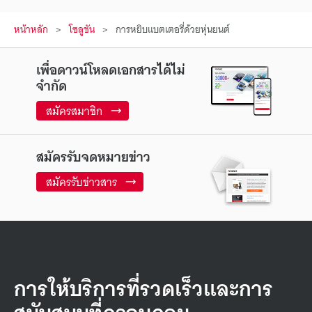
หน้าหลัก
โซลูชัน
การหยิบแบตเตอรี่ด้วยหุ่นยนต์
เพื่อดาวน์โหลดเอกสารได้ไม่
จำกัด
สมัครสมาชิก
สมัครรับจดหมายข่าว
สมัครรับข่าวสาร
การให้บริการที่รวดเร็วและการ