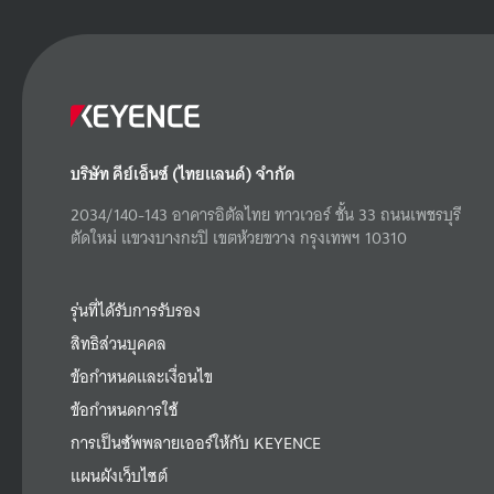
บริษัท คีย์เอ็นซ์ (ไทยแลนด์) จำกัด
2034/140-143 อาคารอิตัลไทย ทาวเวอร์ ชั้น 33 ถนนเพชรบุรี
ตัดใหม่ แขวงบางกะปิ เขตห้วยขวาง กรุงเทพฯ 10310
รุ่นที่ได้รับการรับรอง
สิทธิส่วนบุคคล
ข้อกำหนดและเงื่อนไข
ข้อกำหนดการใช้
การเป็นซัพพลายเออร์ให้กับ KEYENCE
แผนผังเว็บไซต์