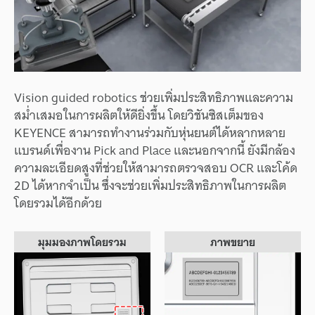
Vision guided robotics ช่วยเพิ่มประสิทธิภาพและความ
สม่ำเสมอในการผลิตให้ดียิ่งขึ้น โดยวิชันซิสเต็มของ
KEYENCE สามารถทำงานร่วมกับหุ่นยนต์ได้หลากหลาย
แบรนด์เพื่องาน Pick and Place และนอกจากนี้ ยังมีกล้อง
ความละเอียดสูงที่ช่วยให้สามารถตรวจสอบ OCR และโค้ด
2D ได้หากจำเป็น ซึ่งจะช่วยเพิ่มประสิทธิภาพในการผลิต
โดยรวมได้อีกด้วย
มุมมองภาพโดยรวม
ภาพขยาย