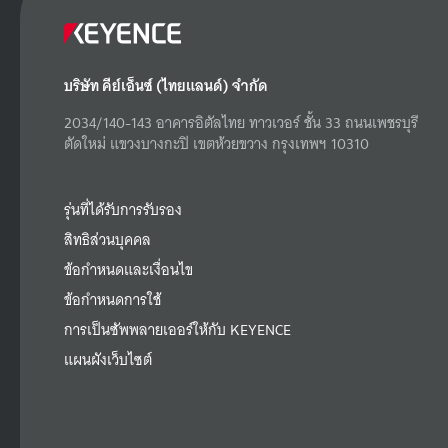
บริษัท คีย์เอ็นซ์ (ไทยแลนด์) จำกัด
2034/140-143 อาคารอิตัลไทย ทาวเวอร์ ชั้น 33 ถนนเพชรบุรี
ตัดใหม่ แขวงบางกะปิ เขตห้วยขวาง กรุงเทพฯ 10310
รุ่นที่ได้รับการรับรอง
สิทธิส่วนบุคคล
ข้อกำหนดและเงื่อนไข
ข้อกำหนดการใช้
การเป็นซัพพลายเออร์ให้กับ KEYENCE
แผนผังเว็บไซต์