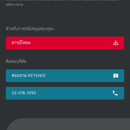
หลังการขาย
สำหรับการสนับสนุนของคุณ
ดาวน์โหลด
ติดต่อบริษัท
สอบถาม KEYENCE
02-078-1090