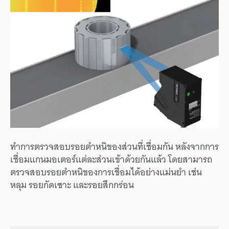
ทำการตรวจสอบรอยตำหนิของส่วนที่เชื่อมกัน หลังจากการ
เชื่อมแกนมอเตอร์แต่ละส่วนเข้าด้วยกันแล้ว โดยสามารถ
ตรวจสอบรอยตำหนิของการเชื่อมได้อย่างแม่นยำ เช่น
หลุม รอยกัดเซาะ และรอยสึกกร่อน