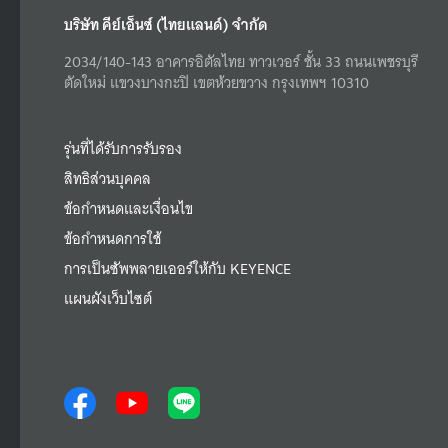
บริษัท คีย์เอ็นซ์ (ไทยแลนด์) จำกัด
2034/140-143 อาคารอิตัลไทย ทาวเวอร์ ชั้น 33 ถนนเพชรบุรี
ตัดใหม่ แขวงบางกะปิ เขตห้วยขวาง กรุงเทพฯ 10310
รุ่นที่ได้รับการรับรอง
สิทธิส่วนบุคคล
ข้อกำหนดและเงื่อนไข
ข้อกำหนดการใช้
การเป็นซัพพลายเออร์ให้กับ KEYENCE
แผนผังเว็บไซต์