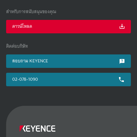
สำหรับการสนับสนุนของคุณ
ดาวน์โหลด
ติดต่อบริษัท
สอบถาม KEYENCE
02-078-1090