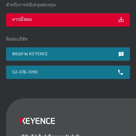
สำหรับการสนับสนุนของคุณ
ดาวน์โหลด
ติดต่อบริษัท
สอบถาม KEYENCE
02-078-1090