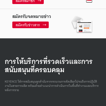
สมัครสมาชิก
สมัครรับจดหมายข่าว
สมัครรับข่าวสาร
การให้บริการที่รวดเร็วและการ
สนับสนุนที่ครอบคลุม
KEYENCE ให้การสนับสนุนลูกค้านับจากกระบวนการคัดเลือกไปจนถึงการปฏิบัติ
งานในสายการผลิต พร้อมด้วยคําแนะนําการดําเนินการในพื้นที่ทํางานและบริการ
หลังการขาย