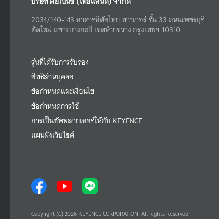
บริษัท คีย์เอ็นซ์ (ไทยแลนด์) จำกัด
2034/140-143 อาคารอิตัลไทย ทาวเวอร์ ชั้น 33 ถนนเพชรบุรี
ตัดใหม่ แขวงบางกะปิ เขตห้วยขวาง กรุงเทพฯ 10310
รุ่นที่ได้รับการรับรอง
สิทธิส่วนบุคคล
ข้อกำหนดและเงื่อนไข
ข้อกำหนดการใช้
การเป็นซัพพลายเออร์ให้กับ KEYENCE
แผนผังเว็บไซต์
Copyright (C) 2026 KEYENCE CORPORATION. All Rights Reserved.