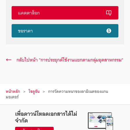
แคตตาล็อก
ขอราคา
กลับไปหน้า "การประยุกต์ใช้งานแยกตามกลุ่มอุตสาหกรรม"
หน้าหลัก
โซลูชัน
การวัดความหนาของลามิเนตของแกน
มอเตอร์
เพื่อดาวน์โหลดเอกสารได้ไม่
จำกัด