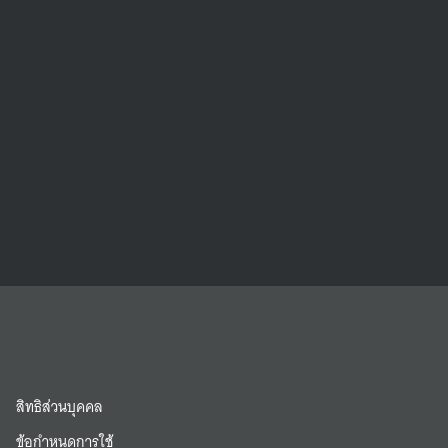
สิทธิส่วนบุคคล
ข้อกำหนดการใช้