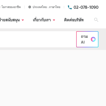
02-078-1090
โอกาสของอาชีพ
ประเทศไทย
ภาษาไทย
ฝ่ายสนับสนุน
เกี่ยวกับเรา
ติดต่อบริษัท
ค้นห
ถาม
AI