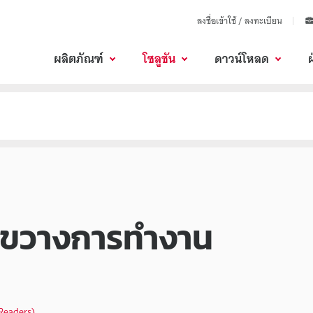
ลงชื่อเข้าใช้ / ลงทะเบียน
ผลิตภัณฑ์
โซลูชัน
ดาวน์โหลด
ีดขวางการทำงาน
 Readers)