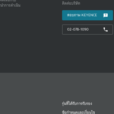
ติดต่อบริษัท
นําการดําเนิน
สอบถาม KEYENCE
02-078-1090
รุ่นที่ได้รับการรับรอง
ข้อกำหนดและเงื่อนไข