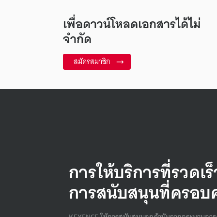
เพื่อดาวน์โหลดเอกสารได้ไม่
จำกัด
สมัครสมาชิก
การให้บริการที่รวดเร
การสนับสนุนที่ครอบ
KEYENCE ให้การสนับสนุนลูกค้านับจากกระบวนการ