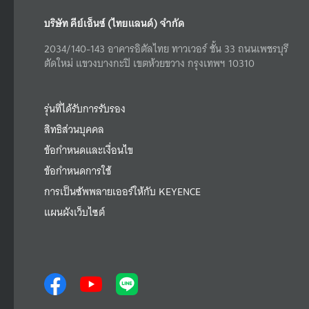
บริษัท คีย์เอ็นซ์ (ไทยแลนด์) จำกัด
2034/140-143 อาคารอิตัลไทย ทาวเวอร์ ชั้น 33 ถนนเพชรบุรี
ตัดใหม่ แขวงบางกะปิ เขตห้วยขวาง กรุงเทพฯ 10310
รุ่นที่ได้รับการรับรอง
สิทธิส่วนบุคคล
ข้อกำหนดและเงื่อนไข
ข้อกำหนดการใช้
การเป็นซัพพลายเออร์ให้กับ KEYENCE
แผนผังเว็บไซต์