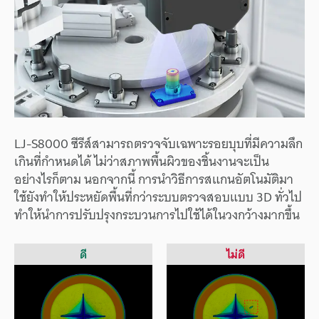
LJ-S8000 ซีรีส์สามารถตรวจจับเฉพาะรอยบุบที่มีความลึก
เกินที่กำหนดได้ ไม่ว่าสภาพพื้นผิวของชิ้นงานจะเป็น
อย่างไรก็ตาม นอกจากนี้ การนำวิธีการสแกนอัตโนมัติมา
ใช้ยังทำให้ประหยัดพื้นที่กว่าระบบตรวจสอบแบบ 3D ทั่วไป
ทำให้นำการปรับปรุงกระบวนการไปใช้ได้ในวงกว้างมากขึ้น
ดี
ไม่ดี