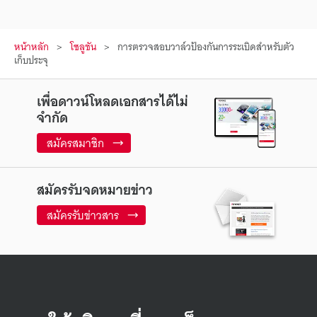
หน้าหลัก
โซลูชัน
การตรวจสอบวาล์วป้องกันการระเบิดสำหรับตัว
เก็บประจุ
เพื่อดาวน์โหลดเอกสารได้ไม่
จำกัด
สมัครสมาชิก
สมัครรับจดหมายข่าว
สมัครรับข่าวสาร