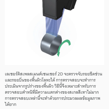
เลเซอร์ดิสเพลสเมนต์เซนเซอร์ 2D จะตรวจจับรอยขีดช่วน
และรอยบิ่นของพื้นผิวโลหะได้ การตรวจสอบจะทำการ
ประเมินจากรูปร่างของพื้นผิว วิธีนี้จึงเหมาะสำหรับการ
ตรวจสอบตำหนิที่มีความแตกต่างของสเกลสีเทาไม่มาก
การตรวจสอบเหล่านี้จะทำด้วยการประมวลผลข้อมูลภาพ
ได้ยาก